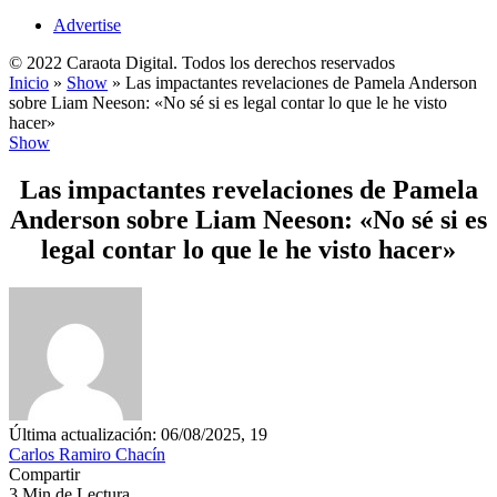
Advertise
© 2022 Caraota Digital. Todos los derechos reservados
Inicio
»
Show
»
Las impactantes revelaciones de Pamela Anderson
sobre Liam Neeson: «No sé si es legal contar lo que le he visto
hacer»
Show
Las impactantes revelaciones de Pamela
Anderson sobre Liam Neeson: «No sé si es
legal contar lo que le he visto hacer»
Última actualización: 06/08/2025, 19
Carlos Ramiro Chacín
Compartir
3 Min de Lectura