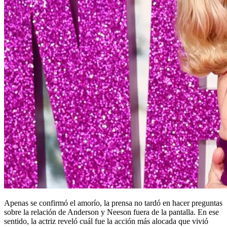
Apenas se confirmó el amorío, la prensa no tardó en hacer preguntas
sobre la relación de Anderson y Neeson fuera de la pantalla. En ese
sentido, la actriz reveló cuál fue la acción más alocada que vivió