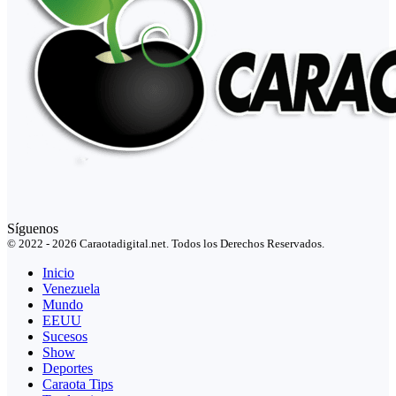
Síguenos
© 2022 - 2026 Caraotadigital.net. Todos los Derechos Reservados.
Inicio
Venezuela
Mundo
EEUU
Sucesos
Show
Deportes
Caraota Tips