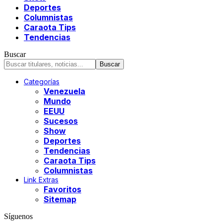
Deportes
Columnistas
Caraota Tips
Tendencias
Buscar
Categorías
Venezuela
Mundo
EEUU
Sucesos
Show
Deportes
Tendencias
Caraota Tips
Columnistas
Link Extras
Favoritos
Sitemap
Síguenos