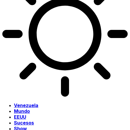
Venezuela
Mundo
EEUU
Sucesos
Show