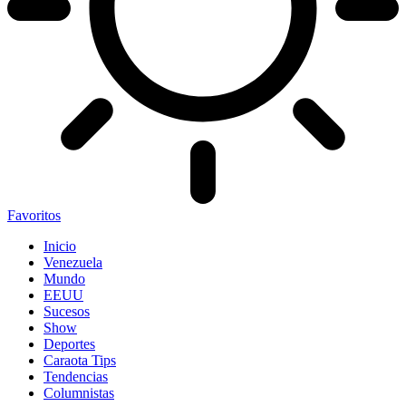
Favoritos
Inicio
Venezuela
Mundo
EEUU
Sucesos
Show
Deportes
Caraota Tips
Tendencias
Columnistas