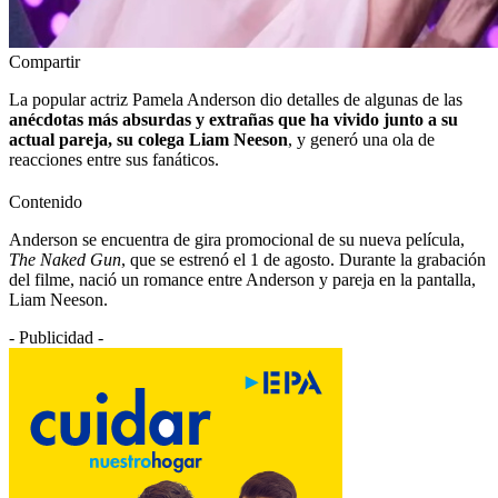
Compartir
La popular actriz Pamela Anderson dio detalles de algunas de las
anécdotas más absurdas y extrañas que ha vivido junto a su
actual pareja, su colega Liam Neeson
, y generó una ola de
reacciones entre sus fanáticos.
Contenido
Anderson se encuentra de gira promocional de su nueva película,
The Naked Gun
, que se estrenó el 1 de agosto. Durante la grabación
del filme, nació un romance entre Anderson y pareja en la pantalla,
Liam Neeson.
- Publicidad -