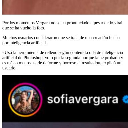
Por los momentos Vergara no se ha pronunciado a pesar de lo viral
que se ha vuelto la foto.
Muchos usuarios consideraron que se trata de una creación hecha
por inteligencia artificial.
«Usó la herramienta de relleno según contenido o la de inteligencia
artificial de Photoshop, voto por la segunda porque la he probado y
es más o menos así de deforme y borroso el resultado», explicó un
usuario.