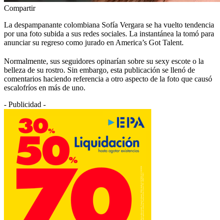
Compartir
La despampanante colombiana Sofía Vergara se ha vuelto tendencia
por una foto subida a sus redes sociales. La instantánea la tomó para
anunciar su regreso como jurado en America’s Got Talent.
Normalmente, sus seguidores opinarían sobre su sexy escote o la
belleza de su rostro. Sin embargo, esta publicación se llenó de
comentarios haciendo referencia a otro aspecto de la foto que causó
escalofríos en más de uno.
- Publicidad -