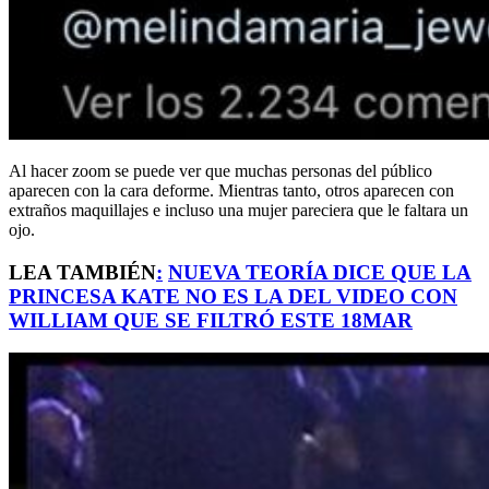
Al hacer zoom se puede ver que muchas personas del público
aparecen con la cara deforme. Mientras tanto, otros aparecen con
extraños maquillajes e incluso una mujer pareciera que le faltara un
ojo.
LEA TAMBIÉN
:
NUEVA TEORÍA DICE QUE LA
PRINCESA KATE NO ES LA DEL VIDEO CON
WILLIAM QUE SE FILTRÓ ESTE 18MAR