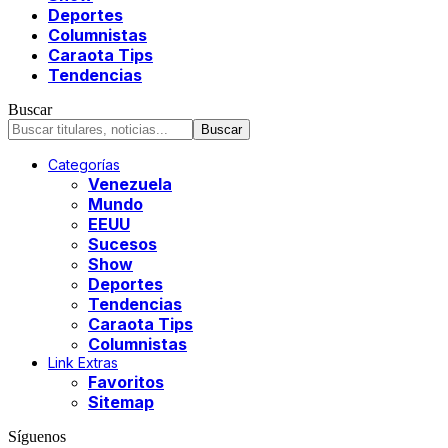
Deportes
Columnistas
Caraota Tips
Tendencias
Buscar
Categorías
Venezuela
Mundo
EEUU
Sucesos
Show
Deportes
Tendencias
Caraota Tips
Columnistas
Link Extras
Favoritos
Sitemap
Síguenos