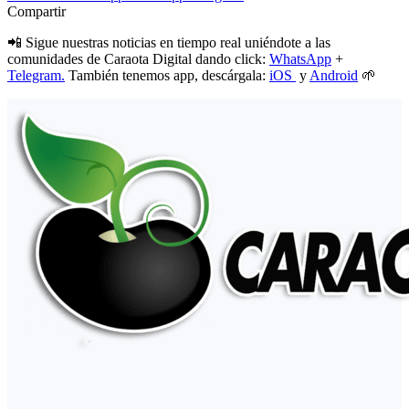
Compartir
📲 Sigue nuestras noticias en tiempo real uniéndote a las
comunidades de Caraota Digital dando click:
WhatsApp
+
Telegram.
También tenemos app, descárgala:
iOS
y
Android
🌱