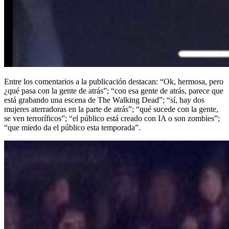
Entre los comentarios a la publicación destacan: “Ok, hermosa, pero
¿qué pasa con la gente de atrás”; “con esa gente de atrás, parece que
está grabando una escena de The Walking Dead”; “sí, hay dos
mujeres aterradoras en la parte de atrás”; “qué sucede con la gente,
se ven terroríficos”; “el público está creado con IA o son zombies”;
“que miedo da el público esta temporada”.