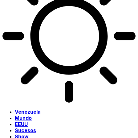
Venezuela
Mundo
EEUU
Sucesos
Show