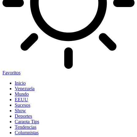
Favoritos
Inicio
Venezuela
Mundo
EEUU
Sucesos
Show
Deportes
Caraota Tips
Tendencias
Columnistas