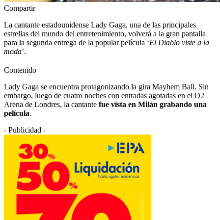
Compartir
La cantante estadounidense Lady Gaga, una de las principales
estrellas del mundo del entretenimiento, volverá a la gran pantalla
para la segunda entrega de la popular película ‘
El Diablo viste a la
moda
’.
Contenido
Lady Gaga se encuentra protagonizando la gira Mayhem Ball. Sin
embargo, luego de cuatro noches con entradas agotadas en el O2
Arena de Londres, la cantante
fue vista en Milán grabando una
película
.
- Publicidad -