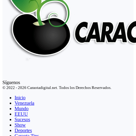
Síguenos
© 2022 - 2026 Caraotadigital.net. Todos los Derechos Reservados.
Inicio
Venezuela
Mundo
EEUU
Sucesos
Show
Deportes
Caraota Tips