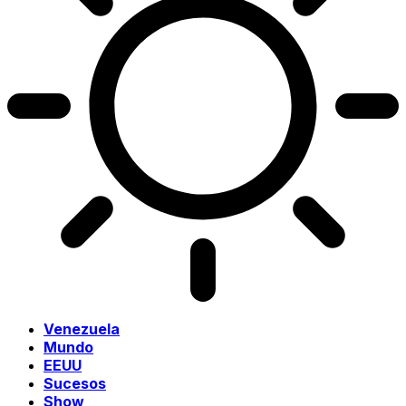
Venezuela
Mundo
EEUU
Sucesos
Show