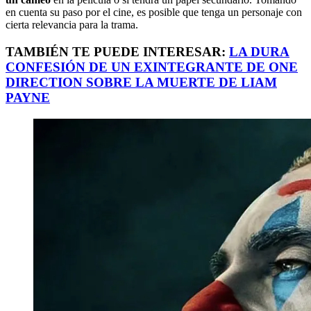
en cuenta su paso por el cine, es posible que tenga un personaje con
cierta relevancia para la trama.
TAMBIÉN TE PUEDE INTERESAR:
LA DURA
CONFESIÓN DE UN EXINTEGRANTE DE ONE
DIRECTION SOBRE LA MUERTE DE LIAM
PAYNE