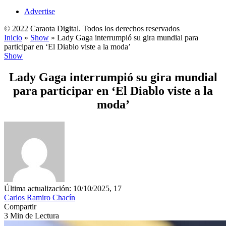
Advertise
© 2022 Caraota Digital. Todos los derechos reservados
Inicio
»
Show
»
Lady Gaga interrumpió su gira mundial para
participar en ‘El Diablo viste a la moda’
Show
Lady Gaga interrumpió su gira mundial
para participar en ‘El Diablo viste a la
moda’
Última actualización: 10/10/2025, 17
Carlos Ramiro Chacín
Compartir
3 Min de Lectura