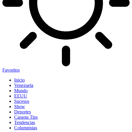
Favoritos
Inicio
Venezuela
Mundo
EEUU
Sucesos
Show
Deportes
Caraota Tips
Tendencias
Columnistas