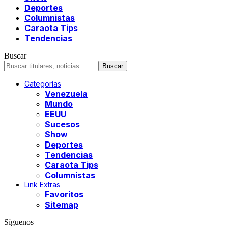
Deportes
Columnistas
Caraota Tips
Tendencias
Buscar
Categorías
Venezuela
Mundo
EEUU
Sucesos
Show
Deportes
Tendencias
Caraota Tips
Columnistas
Link Extras
Favoritos
Sitemap
Síguenos