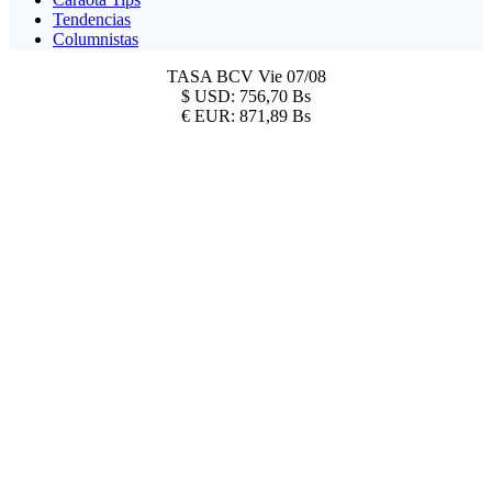
Tendencias
Columnistas
TASA BCV
Vie 07/08
$
USD:
756,70 Bs
€
EUR:
871,89 Bs