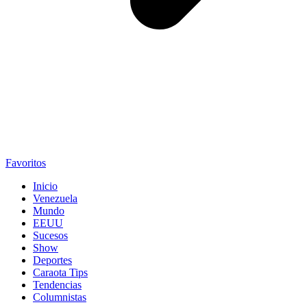
Favoritos
Inicio
Venezuela
Mundo
EEUU
Sucesos
Show
Deportes
Caraota Tips
Tendencias
Columnistas