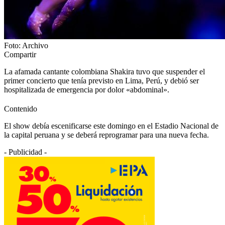
Foto: Archivo
Compartir
La afamada cantante colombiana Shakira tuvo que suspender el
primer concierto que tenía previsto en Lima, Perú, y debió ser
hospitalizada de emergencia por dolor «abdominal».
Contenido
El show debía escenificarse este domingo en el Estadio Nacional de
la capital peruana y se deberá reprogramar para una nueva fecha.
- Publicidad -