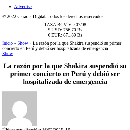
Advertise
© 2022 Caraota Digital. Todos los derechos reservados
TASA BCV
Vie 07/08
$
USD:
756,70 Bs
€
EUR:
871,89 Bs
Inicio
»
Show
»
La razón por la que Shakira suspendió su primer
concierto en Perú y debió ser hospitalizada de emergencia
Show
La razón por la que Shakira suspendió su
primer concierto en Perú y debió ser
hospitalizada de emergencia
Última actualización: 16/02/2025, 16