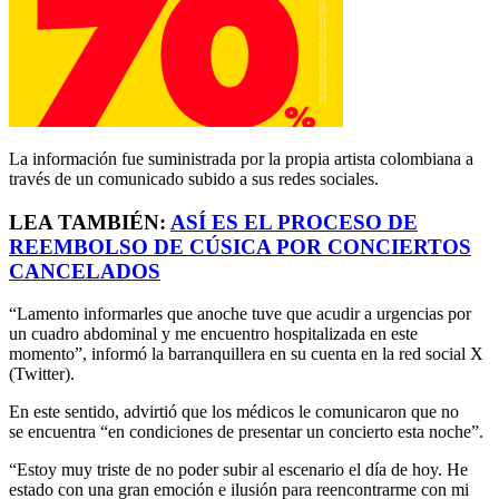
La información fue suministrada por la propia artista colombiana a
través de un comunicado subido a sus redes sociales.
LEA TAMBIÉN:
ASÍ ES EL PROCESO DE
REEMBOLSO DE CÚSICA POR CONCIERTOS
CANCELADOS
“Lamento informarles que anoche tuve que acudir a urgencias por
un cuadro abdominal y me encuentro hospitalizada en este
momento”, informó la barranquillera en su cuenta en la red social X
(Twitter).
En este sentido, advirtió que los médicos le comunicaron que no
se encuentra “en condiciones de presentar un concierto esta noche”.
“Estoy muy triste de no poder subir al escenario el día de hoy. He
estado con una gran emoción e ilusión para reencontrarme con mi