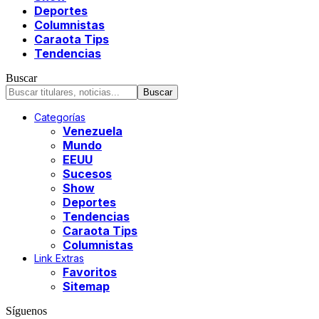
Deportes
Columnistas
Caraota Tips
Tendencias
Buscar
Categorías
Venezuela
Mundo
EEUU
Sucesos
Show
Deportes
Tendencias
Caraota Tips
Columnistas
Link Extras
Favoritos
Sitemap
Síguenos