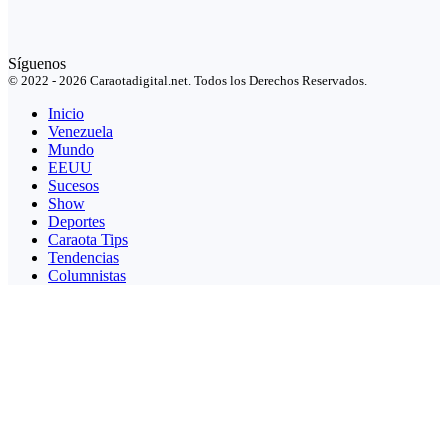
Síguenos
© 2022 - 2026 Caraotadigital.net. Todos los Derechos Reservados.
Inicio
Venezuela
Mundo
EEUU
Sucesos
Show
Deportes
Caraota Tips
Tendencias
Columnistas