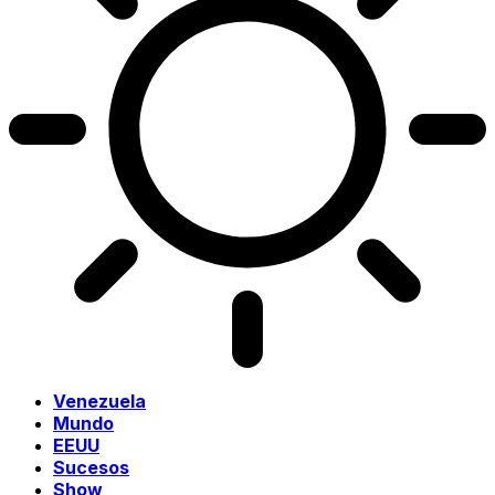
Venezuela
Mundo
EEUU
Sucesos
Show