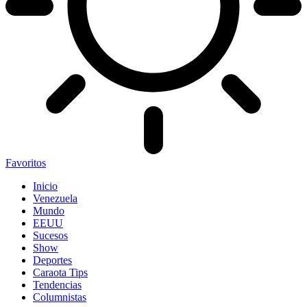
Favoritos
Inicio
Venezuela
Mundo
EEUU
Sucesos
Show
Deportes
Caraota Tips
Tendencias
Columnistas