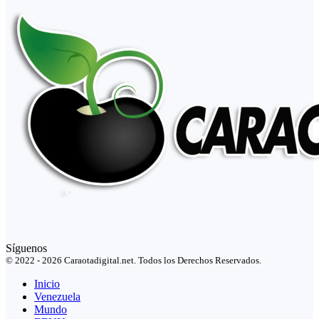
Síguenos
© 2022 - 2026 Caraotadigital.net. Todos los Derechos Reservados.
Inicio
Venezuela
Mundo