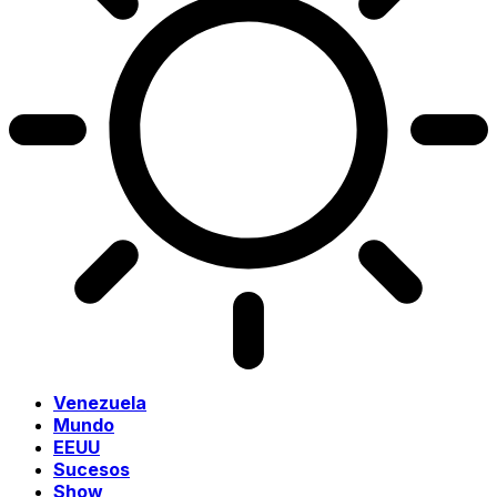
Venezuela
Mundo
EEUU
Sucesos
Show