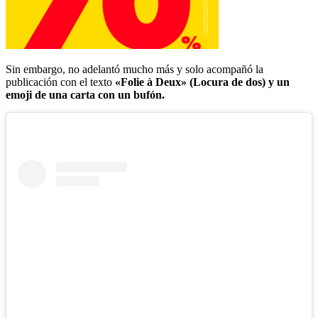
Sin embargo, no adelantó mucho más y solo acompañó la
publicación con el texto
«Folie à Deux» (Locura de dos) y un
emoji de una carta con un bufón.