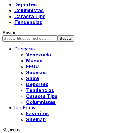
Deportes
Columnistas
Caraota Tips
Tendencias
Buscar
Categorías
Venezuela
Mundo
EEUU
Sucesos
Show
Deportes
Tendencias
Caraota Tips
Columnistas
Link Extras
Favoritos
Sitemap
Síguenos