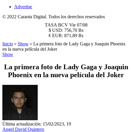
Advertise
© 2022 Caraota Digital. Todos los derechos reservados
TASA BCV
Vie 07/08
$
USD:
756,70 Bs
€
EUR:
871,89 Bs
Inicio
»
Show
»
La primera foto de Lady Gaga y Joaquin Phoenix
en la nueva película del Joker
Show
La primera foto de Lady Gaga y Joaquin
Phoenix en la nueva película del Joker
Última actualización: 15/02/2023, 19
Angel David Quintero