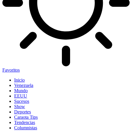
Favoritos
Inicio
Venezuela
Mundo
EEUU
Sucesos
Show
Deportes
Caraota Tips
Tendencias
Columnistas