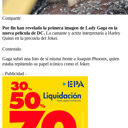
Compartir
Por fin han revelado la primera imagen de Lady Gaga en la
nueva película de DC.
La cantante y actriz interpretaría a Harley
Quinn en la precuela del Joker.
Contenido
Gaga subió una foto de sí misma frente a Joaquin Phoenix, quien
estaba repitiendo su papel icónico como el Joker.
- Publicidad -