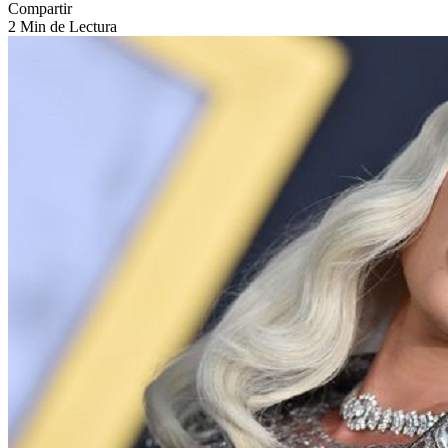
Compartir
2 Min de Lectura