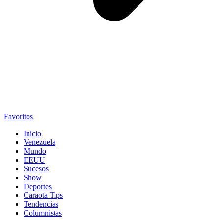
Favoritos
Inicio
Venezuela
Mundo
EEUU
Sucesos
Show
Deportes
Caraota Tips
Tendencias
Columnistas