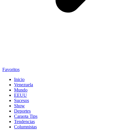
Favoritos
Inicio
Venezuela
Mundo
EEUU
Sucesos
Show
Deportes
Caraota Tips
Tendencias
Columnistas