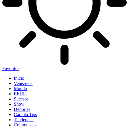
Favoritos
Inicio
Venezuela
Mundo
EEUU
Sucesos
Show
Deportes
Caraota Tips
Tendencias
Columnistas