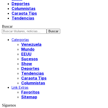
Deportes
Columnistas
Caraota Tips
Tendencias
Buscar
Categorías
Venezuela
Mundo
EEUU
Sucesos
Show
Deportes
Tendencias
Caraota Tips
Columnistas
Link Extras
Favoritos
Sitemap
Síguenos