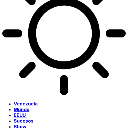
Venezuela
Mundo
EEUU
Sucesos
Show