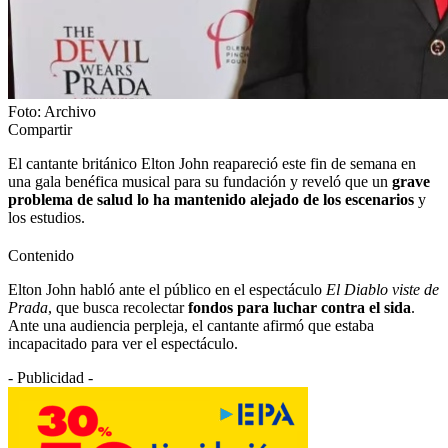
Foto: Archivo
Compartir
El cantante británico Elton John reapareció este fin de semana en
una gala benéfica musical para su fundación y reveló que un
grave
problema de salud lo ha mantenido alejado de los escenarios
y
los estudios.
Contenido
Elton John habló ante el público en el espectáculo
El Diablo viste de
Prada
, que busca recolectar
fondos para luchar contra el sida
.
Ante una audiencia perpleja, el cantante afirmó que estaba
incapacitado para ver el espectáculo.
- Publicidad -