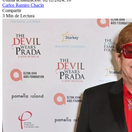
Carlos Ramiro Chacín
Compartir
3 Min de Lectura