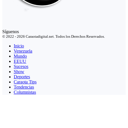
Síguenos
© 2022 - 2026 Caraotadigital.net. Todos los Derechos Reservados.
Inicio
Venezuela
Mundo
EEUU
Sucesos
Show
Deportes
Caraota Tips
Tendencias
Columnistas