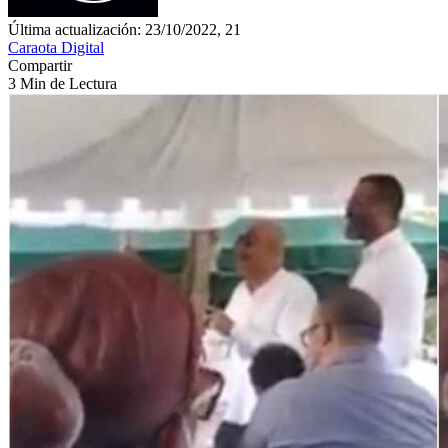
Última actualización: 23/10/2022, 21
Caraota Digital
Compartir
3 Min de Lectura