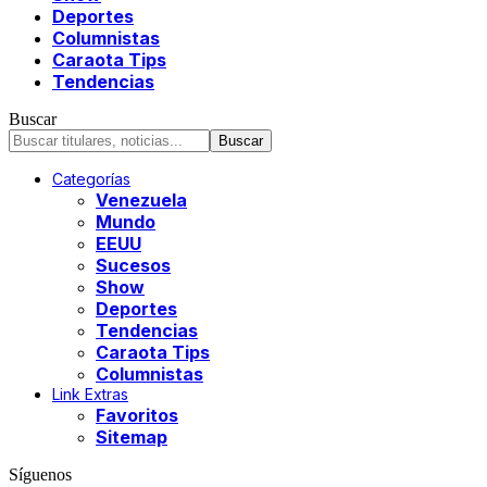
Deportes
Columnistas
Caraota Tips
Tendencias
Buscar
Categorías
Venezuela
Mundo
EEUU
Sucesos
Show
Deportes
Tendencias
Caraota Tips
Columnistas
Link Extras
Favoritos
Sitemap
Síguenos