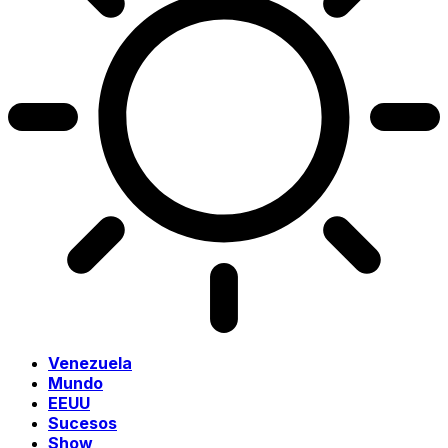
Venezuela
Mundo
EEUU
Sucesos
Show