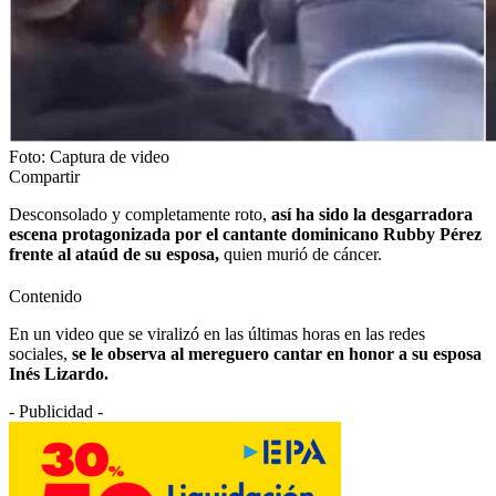
Foto: Captura de video
Compartir
Desconsolado y completamente roto,
así ha sido la desgarradora
escena protagonizada por el cantante dominicano Rubby Pérez
frente al ataúd de su esposa,
quien murió de cáncer.
Contenido
En un video que se viralizó en las últimas horas en las redes
sociales,
se le observa al mereguero cantar en honor a su esposa
Inés Lizardo.
- Publicidad -