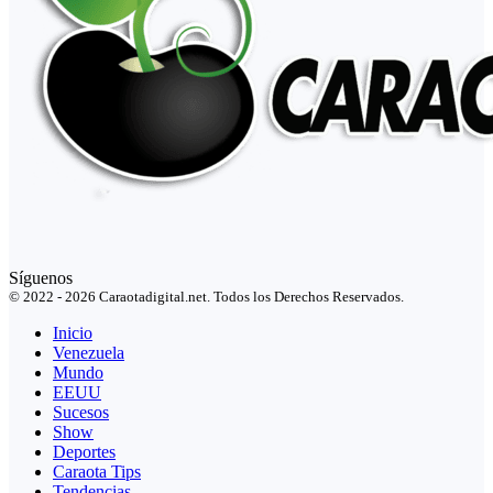
Síguenos
© 2022 - 2026 Caraotadigital.net. Todos los Derechos Reservados.
Inicio
Venezuela
Mundo
EEUU
Sucesos
Show
Deportes
Caraota Tips
Tendencias