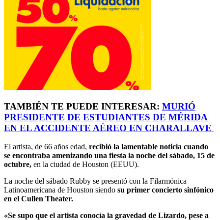
TAMBIÉN TE PUEDE INTERESAR:
MURIÓ
PRESIDENTE DE ESTUDIANTES DE MÉRIDA
EN EL ACCIDENTE AÉREO EN CHARALLAVE
El artista, de 66 años edad,
recibió la lamentable noticia cuando
se encontraba amenizando una fiesta la noche del sábado, 15 de
octubre,
en la ciudad de Houston (EEUU).
La noche del sábado Rubby se presentó con la Filarmónica
Latinoamericana de Houston siendo
su primer concierto sinfónico
en el Cullen Theater.
«Se supo que el artista conocía la gravedad de Lizardo, pese a