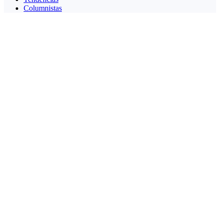
Columnistas