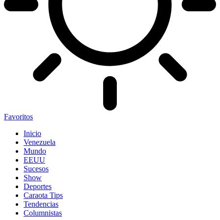
Favoritos
Inicio
Venezuela
Mundo
EEUU
Sucesos
Show
Deportes
Caraota Tips
Tendencias
Columnistas