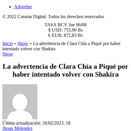
Advertise
© 2022 Caraota Digital. Todos los derechos reservados
TASA BCV
Jue 06/08
$
USD:
755,90 Bs
€
EUR:
872,83 Bs
Inicio
»
Show
»
La advertencia de Clara Chía a Piqué por haber
intentado volver con Shakira
Show
La advertencia de Clara Chía a Piqué por
haber intentado volver con Shakira
Última actualización: 26/02/2023, 18
Jhoan Melendez