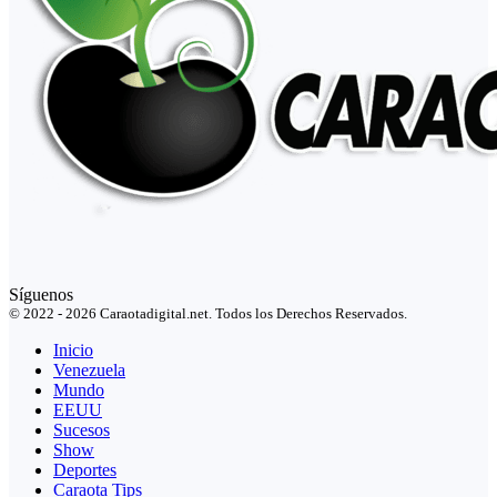
Síguenos
© 2022 - 2026 Caraotadigital.net. Todos los Derechos Reservados.
Inicio
Venezuela
Mundo
EEUU
Sucesos
Show
Deportes
Caraota Tips