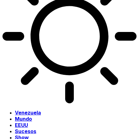
Venezuela
Mundo
EEUU
Sucesos
Show