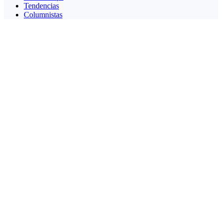
Tendencias
Columnistas