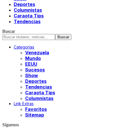
Deportes
Columnistas
Caraota Tips
Tendencias
Buscar
Categorías
Venezuela
Mundo
EEUU
Sucesos
Show
Deportes
Tendencias
Caraota Tips
Columnistas
Link Extras
Favoritos
Sitemap
Síguenos