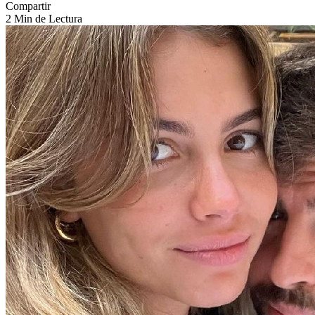
Compartir
2 Min de Lectura