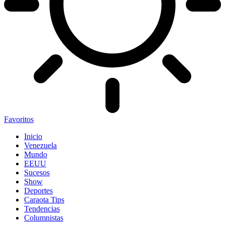
Favoritos
Inicio
Venezuela
Mundo
EEUU
Sucesos
Show
Deportes
Caraota Tips
Tendencias
Columnistas