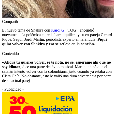
Compartir
El nuevo tema de Shakira con
Karol G
, ‘TQG’, encendió
nuevamente la polémica entre la barranquillera y su ex pareja Gerard
Piqué. Según Jordi Martin, periodista experto en farándula,
Piqué
quiso volver con Shakira y eso se refleja en la canción.
Contenido
«Ahora tú quieres volver, se te nota, no sé, espérame ahí que no
soy idiota»
, dice una parte del éxito musical. Martin indicó que el
catalán intentó volver con la colombiana, justo cuando ya estaba con
Clara Chía. No obstante, esto le valió una dura advertencia por parte
de su actual pareja.
- Publicidad -