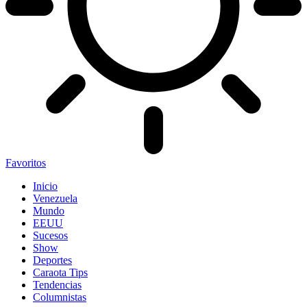
Favoritos
Inicio
Venezuela
Mundo
EEUU
Sucesos
Show
Deportes
Caraota Tips
Tendencias
Columnistas