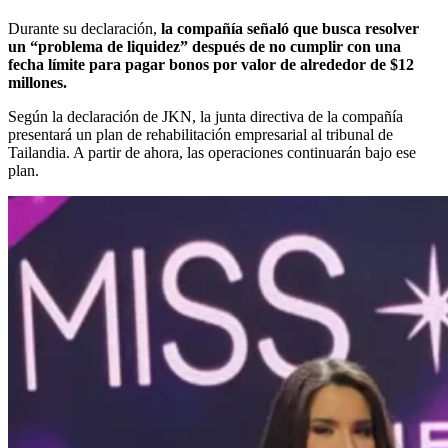
Durante su declaración,
la compañía señaló que busca resolver
un “problema de liquidez” después de no cumplir con una
fecha límite para pagar bonos por valor de alrededor de $12
millones.
Según la declaración de JKN, la junta directiva de la compañía
presentará un plan de rehabilitación empresarial al tribunal de
Tailandia. A partir de ahora, las operaciones continuarán bajo ese
plan.