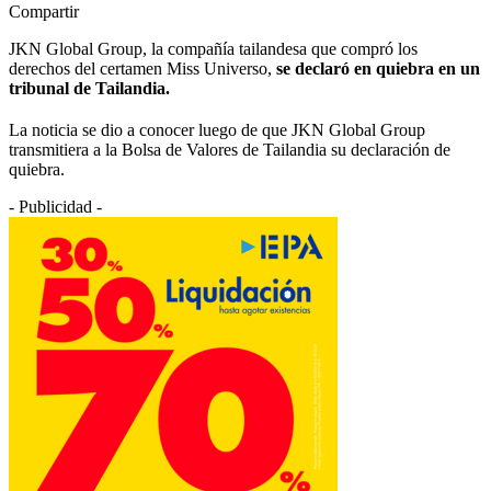
Compartir
JKN Global Group, la compañía tailandesa que compró los
derechos del certamen Miss Universo,
se declaró en quiebra en un
tribunal de Tailandia.
La noticia se dio a conocer luego de que JKN Global Group
transmitiera a la Bolsa de Valores de Tailandia su declaración de
quiebra.
- Publicidad -