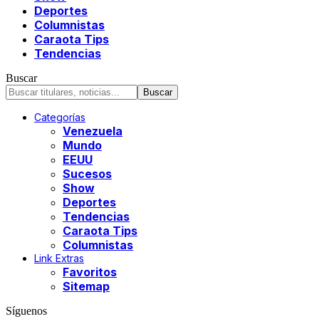
Deportes
Columnistas
Caraota Tips
Tendencias
Buscar
Categorías
Venezuela
Mundo
EEUU
Sucesos
Show
Deportes
Tendencias
Caraota Tips
Columnistas
Link Extras
Favoritos
Sitemap
Síguenos