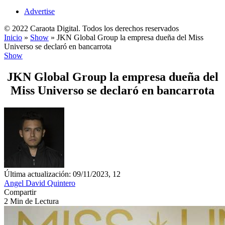
Advertise
© 2022 Caraota Digital. Todos los derechos reservados
Inicio
»
Show
»
JKN Global Group la empresa dueña del Miss
Universo se declaró en bancarrota
Show
JKN Global Group la empresa dueña del
Miss Universo se declaró en bancarrota
Última actualización: 09/11/2023, 12
Angel David Quintero
Compartir
2 Min de Lectura