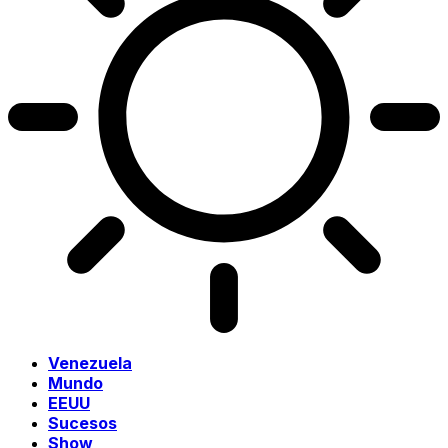
Venezuela
Mundo
EEUU
Sucesos
Show