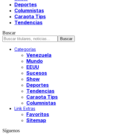
Deportes
Columnistas
Caraota Tips
Tendencias
Buscar
Categorías
Venezuela
Mundo
EEUU
Sucesos
Show
Deportes
Tendencias
Caraota Tips
Columnistas
Link Extras
Favoritos
Sitemap
Síguenos