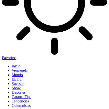
Favoritos
Inicio
Venezuela
Mundo
EEUU
Sucesos
Show
Deportes
Caraota Tips
Tendencias
Columnistas