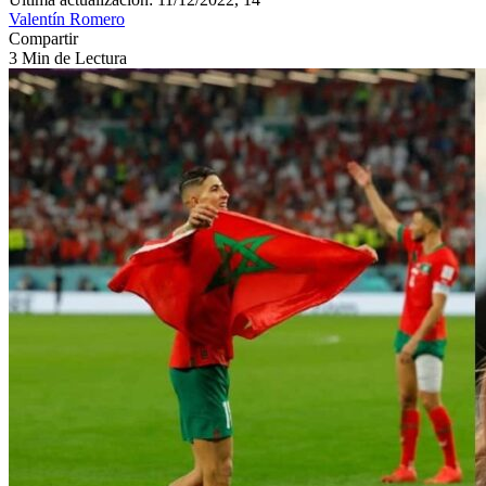
Valentín Romero
Compartir
3 Min de Lectura