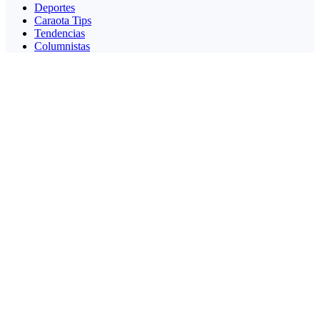
Deportes
Caraota Tips
Tendencias
Columnistas