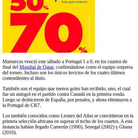
Marruecos venció este sábado a Portugal 1 a 0, en los cuartos de
final del
Mundial de Qatar
, confirmándose como el equipo sorpresa
del torneo. Incluso son los únicos invictos de los cuatro últimos
contendientes al título.
También son el equipo que menos goles han recibido, uno, el cual
fue un autogol en el partido contra Canadá en la primera ronda.
Luego se deshicieron de España, por penales, y ahora eliminaron a
la Portugal de CR7.
Los también conocidos como Leones del Atlas se convirtieron en la
primera selección africana en superar el techo de los cuartos. A esta
instancia habían llegado Camerún (1990), Senegal (2002) y Ghana
(2010).