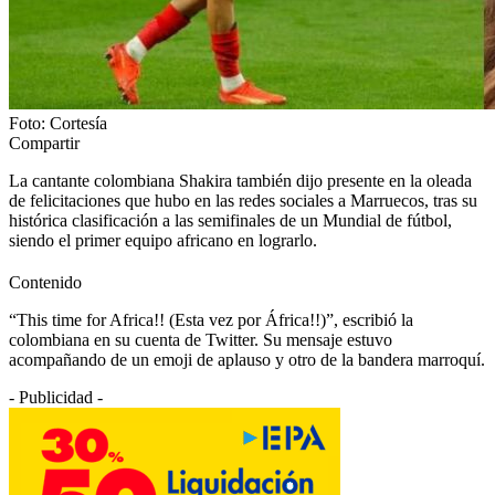
Foto: Cortesía
Compartir
La cantante colombiana Shakira también dijo presente en la oleada
de felicitaciones que hubo en las redes sociales a Marruecos, tras su
histórica clasificación a las semifinales de un Mundial de fútbol,
siendo el primer equipo africano en lograrlo.
Contenido
“This time for Africa!! (Esta vez por África!!)”, escribió la
colombiana en su cuenta de Twitter. Su mensaje estuvo
acompañando de un emoji de aplauso y otro de la bandera marroquí.
- Publicidad -