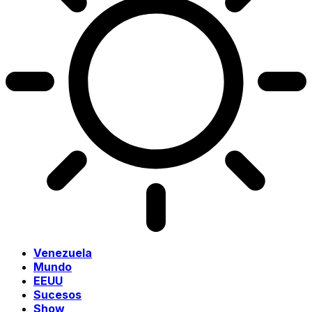
Venezuela
Mundo
EEUU
Sucesos
Show