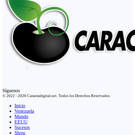
Síguenos
© 2022 - 2026 Caraotadigital.net. Todos los Derechos Reservados.
Inicio
Venezuela
Mundo
EEUU
Sucesos
Show