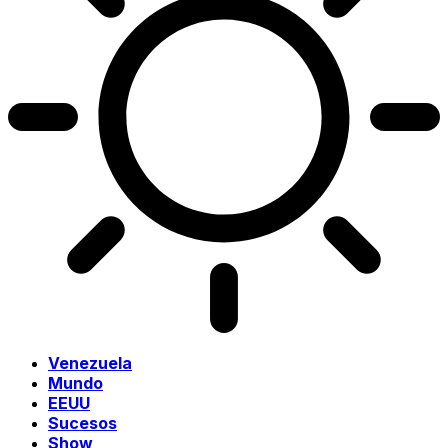
Venezuela
Mundo
EEUU
Sucesos
Show