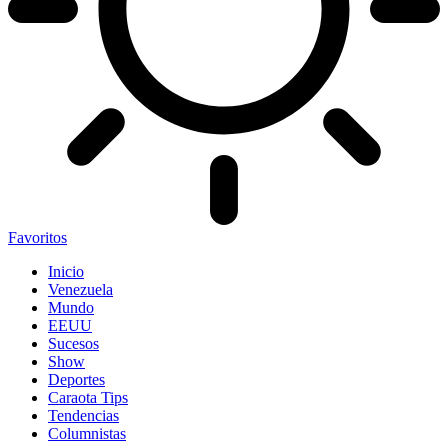
Favoritos
Inicio
Venezuela
Mundo
EEUU
Sucesos
Show
Deportes
Caraota Tips
Tendencias
Columnistas