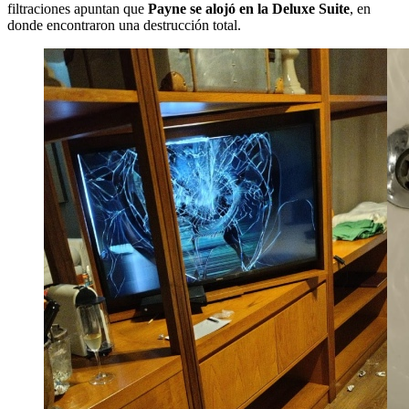
filtraciones apuntan que
Payne se alojó en la Deluxe Suite
, en
donde encontraron una destrucción total.