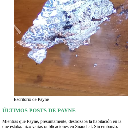
Escritorio de Payne
ÚLTIMOS POSTS DE PAYNE
Mientras que Payne, presuntamente, destrozaba la habitación en la
que estaba, hizo varias publicaciones en Snapchat. Sin embargo,