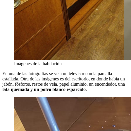
Imágenes de la habitación
En una de las fotografías se ve a un televisor con la pantalla
estallada. Otra de las imágenes es del escritorio, en donde había un
jabón, fósforos, restos de vela, papel aluminio, un encendedor, una
lata quemada
y
un polvo blanco esparcido
.