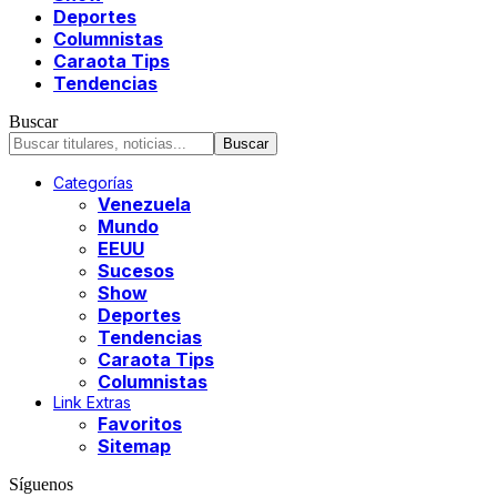
Deportes
Columnistas
Caraota Tips
Tendencias
Buscar
Categorías
Venezuela
Mundo
EEUU
Sucesos
Show
Deportes
Tendencias
Caraota Tips
Columnistas
Link Extras
Favoritos
Sitemap
Síguenos