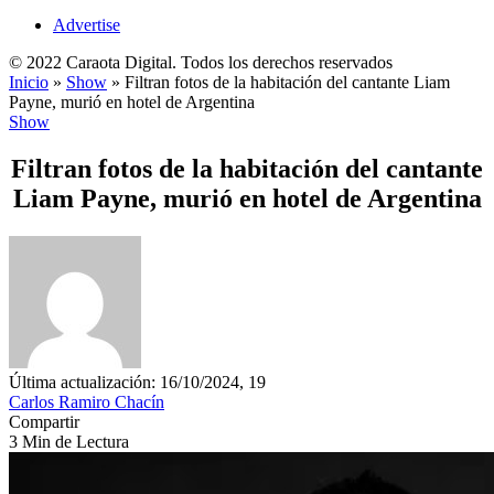
Advertise
© 2022 Caraota Digital. Todos los derechos reservados
Inicio
»
Show
»
Filtran fotos de la habitación del cantante Liam
Payne, murió en hotel de Argentina
Show
Filtran fotos de la habitación del cantante
Liam Payne, murió en hotel de Argentina
Última actualización: 16/10/2024, 19
Carlos Ramiro Chacín
Compartir
3 Min de Lectura