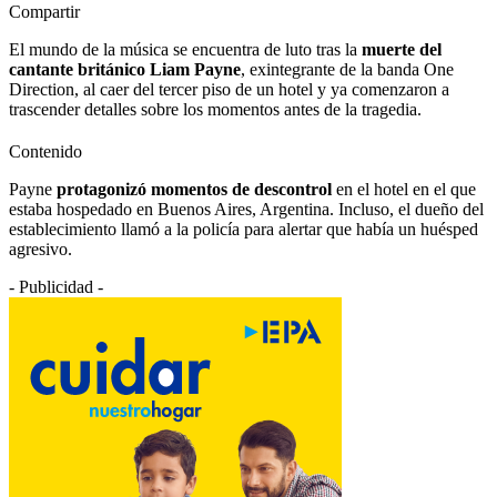
Compartir
El mundo de la música se encuentra de luto tras la
muerte del
cantante británico Liam Payne
, exintegrante de la banda One
Direction, al caer del tercer piso de un hotel y ya comenzaron a
trascender detalles sobre los momentos antes de la tragedia.
Contenido
Payne
protagonizó momentos de descontrol
en el hotel en el que
estaba hospedado en Buenos Aires, Argentina. Incluso, el dueño del
establecimiento llamó a la policía para alertar que había un huésped
agresivo.
- Publicidad -