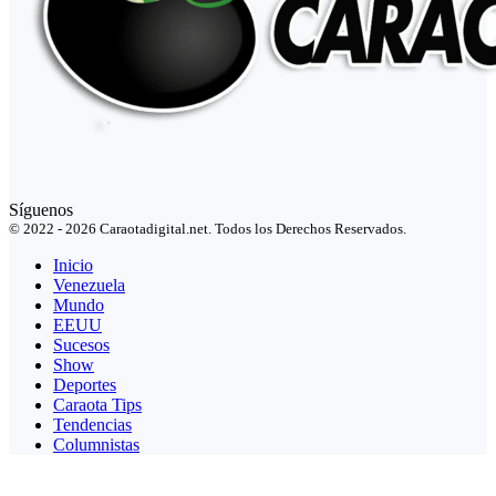
Síguenos
© 2022 - 2026 Caraotadigital.net. Todos los Derechos Reservados.
Inicio
Venezuela
Mundo
EEUU
Sucesos
Show
Deportes
Caraota Tips
Tendencias
Columnistas