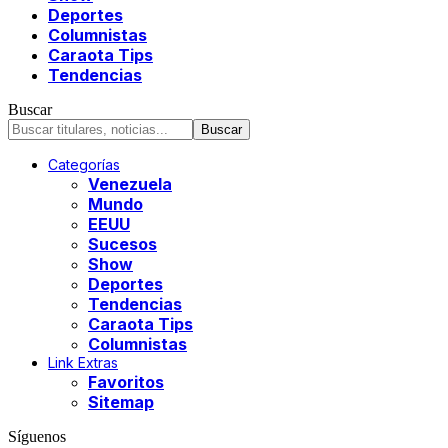
Deportes
Columnistas
Caraota Tips
Tendencias
Buscar
Categorías
Venezuela
Mundo
EEUU
Sucesos
Show
Deportes
Tendencias
Caraota Tips
Columnistas
Link Extras
Favoritos
Sitemap
Síguenos