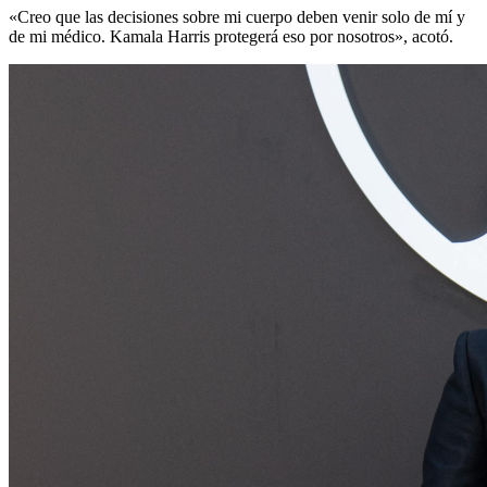
«Creo que las decisiones sobre mi cuerpo deben venir solo de mí y
de mi médico. Kamala Harris protegerá eso por nosotros», acotó.