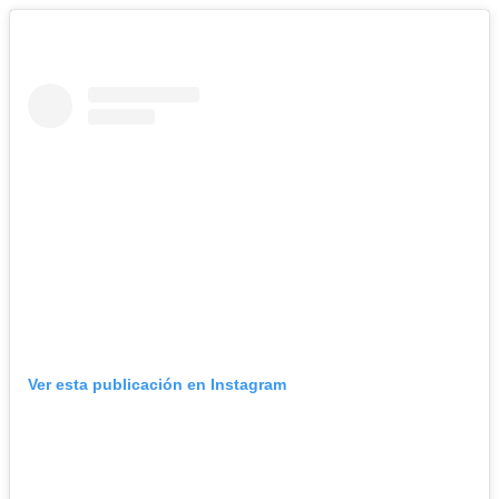
Ver esta publicación en Instagram