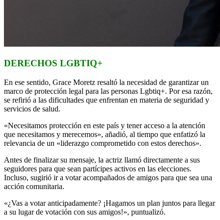
DERECHOS LGBTIQ+
En ese sentido, Grace Moretz resaltó la necesidad de garantizar un
marco de protección legal para las personas Lgbtiq+. Por esa razón,
se refirió a las dificultades que enfrentan en materia de seguridad y
servicios de salud.
«Necesitamos protección en este país y tener acceso a la atención
que necesitamos y merecemos», añadió, al tiempo que enfatizó la
relevancia de un «liderazgo comprometido con estos derechos».
Antes de finalizar su mensaje, la actriz llamó directamente a sus
seguidores para que sean partícipes activos en las elecciones.
Incluso, sugirió ir a votar acompañados de amigos para que sea una
acción comunitaria.
«¿Vas a votar anticipadamente? ¡Hagamos un plan juntos para llegar
a su lugar de votación con sus amigos!», puntualizó.