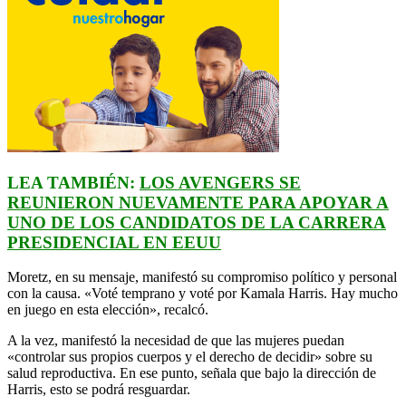
LEA TAMBIÉN:
LOS AVENGERS SE
REUNIERON NUEVAMENTE PARA APOYAR A
UNO DE LOS CANDIDATOS DE LA CARRERA
PRESIDENCIAL EN EEUU
Moretz, en su mensaje, manifestó su compromiso político y personal
con la causa. «Voté temprano y voté por Kamala Harris. Hay mucho
en juego en esta elección», recalcó.
A la vez, manifestó la necesidad de que las mujeres puedan
«controlar sus propios cuerpos y el derecho de decidir» sobre su
salud reproductiva. En ese punto, señala que bajo la dirección de
Harris, esto se podrá resguardar.