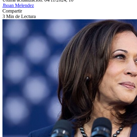
Jhoan Melendez
Compartir
3 Min de Lectura