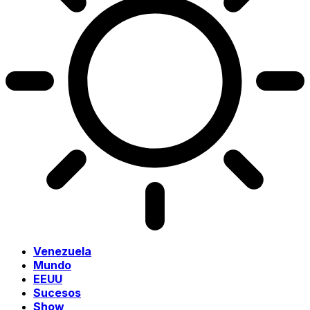
Venezuela
Mundo
EEUU
Sucesos
Show