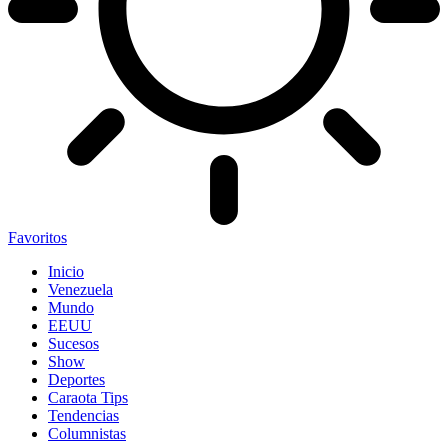
Favoritos
Inicio
Venezuela
Mundo
EEUU
Sucesos
Show
Deportes
Caraota Tips
Tendencias
Columnistas