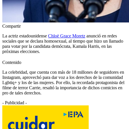
Compartir
La actriz estadounidense
Chloë Grace Moretz
anunció en redes
sociales que se declara homosexual, al tiempo que hizo un llamado
para votar por la candidata demócrata, Kamala Harris, en las
próximas elecciones.
Contenido
La celebridad, que cuenta con más de 18 millones de seguidores en
Instagram, aprovechó para dar voz a los derechos de la comunidad
Lgbtiq+ y los de las mujeres. Por ello, la recordada protagonista del
filme de terror Carrie, resaltó la importancia de dichos comicios en
pro de tales derechos.
- Publicidad -