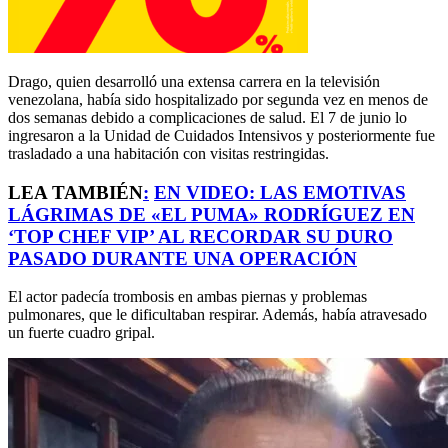
Drago, quien desarrolló una extensa carrera en la televisión
venezolana, había sido hospitalizado por segunda vez en menos de
dos semanas debido a complicaciones de salud. El 7 de junio lo
ingresaron a la Unidad de Cuidados Intensivos y posteriormente fue
trasladado a una habitación con visitas restringidas.
LEA TAMBIÉN
:
EN VIDEO: LAS EMOTIVAS
LÁGRIMAS DE «EL PUMA» RODRÍGUEZ EN
‘TOP CHEF VIP’ AL RECORDAR SU DURO
PASADO DURANTE UNA OPERACIÓN
El actor padecía trombosis en ambas piernas y problemas
pulmonares, que le dificultaban respirar. Además, había atravesado
un fuerte cuadro gripal.