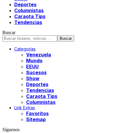
Deportes
Columnistas
Caraota Tips
Tendencias
Buscar
Categorías
Venezuela
Mundo
EEUU
Sucesos
Show
Deportes
Tendencias
Caraota Tips
Columnistas
Link Extras
Favoritos
Sitemap
Síguenos