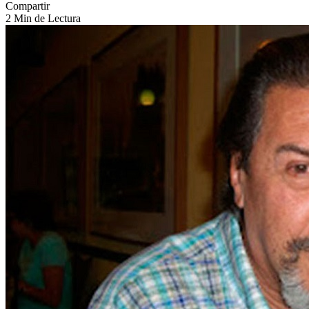
Compartir
2 Min de Lectura