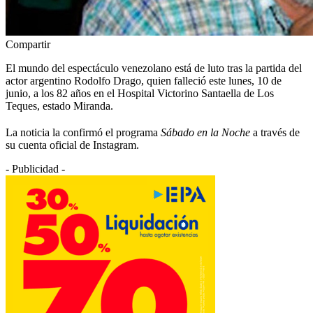
Compartir
El mundo del espectáculo venezolano está de luto tras la partida del
actor argentino Rodolfo Drago, quien falleció este lunes, 10 de
junio, a los 82 años en el Hospital Victorino Santaella de Los
Teques, estado Miranda.
La noticia la confirmó el programa
Sábado en la Noche
a través de
su cuenta oficial de Instagram.
- Publicidad -