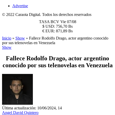
Advertise
© 2022 Caraota Digital. Todos los derechos reservados
TASA BCV
Vie 07/08
$
USD:
756,70 Bs
€
EUR:
871,89 Bs
Inicio
»
Show
»
Fallece Rodolfo Drago, actor argentino conocido
por sus telenovelas en Venezuela
Show
Fallece Rodolfo Drago, actor argentino
conocido por sus telenovelas en Venezuela
Última actualización: 10/06/2024, 14
Angel David Quintero