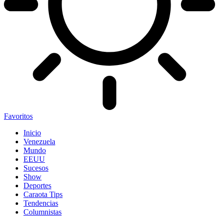
Favoritos
Inicio
Venezuela
Mundo
EEUU
Sucesos
Show
Deportes
Caraota Tips
Tendencias
Columnistas