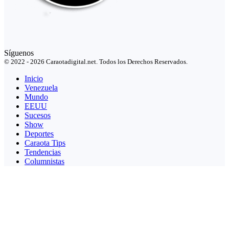
Síguenos
© 2022 - 2026 Caraotadigital.net. Todos los Derechos Reservados.
Inicio
Venezuela
Mundo
EEUU
Sucesos
Show
Deportes
Caraota Tips
Tendencias
Columnistas