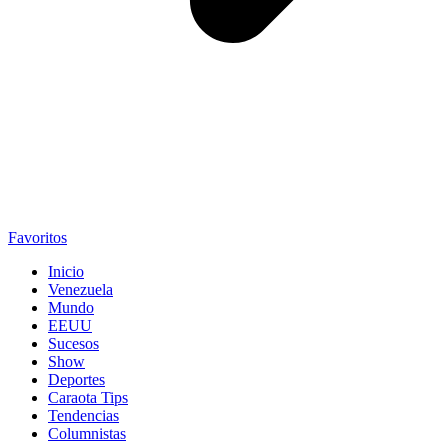
Favoritos
Inicio
Venezuela
Mundo
EEUU
Sucesos
Show
Deportes
Caraota Tips
Tendencias
Columnistas