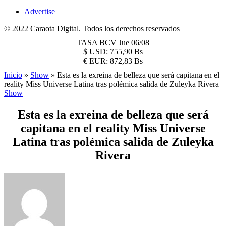
Advertise
© 2022 Caraota Digital. Todos los derechos reservados
TASA BCV
Jue 06/08
$
USD:
755,90 Bs
€
EUR:
872,83 Bs
Inicio
»
Show
»
Esta es la exreina de belleza que será capitana en el
reality Miss Universe Latina tras polémica salida de Zuleyka Rivera
Show
Esta es la exreina de belleza que será
capitana en el reality Miss Universe
Latina tras polémica salida de Zuleyka
Rivera