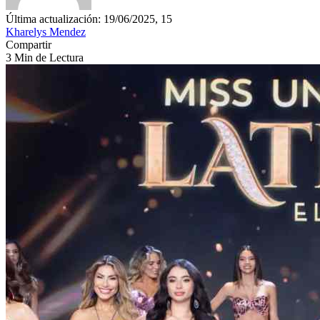
Última actualización: 19/06/2025, 15
Kharelys Mendez
Compartir
3 Min de Lectura