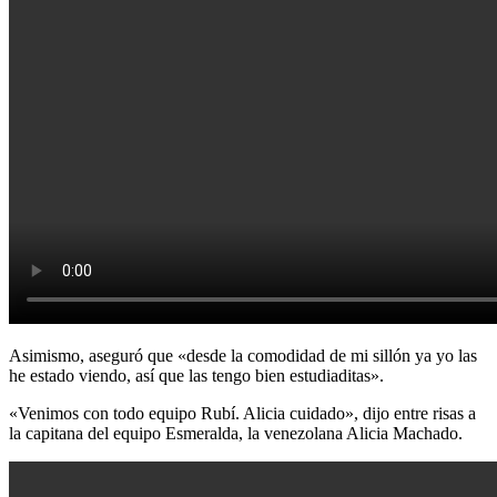
Asimismo, aseguró que «desde la comodidad de mi sillón ya yo las
he estado viendo, así que las tengo bien estudiaditas».
«Venimos con todo equipo Rubí. Alicia cuidado», dijo entre risas a
la capitana del equipo Esmeralda, la venezolana Alicia Machado.