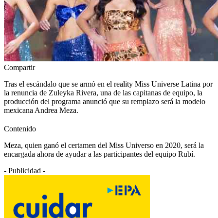
Compartir
Tras el escándalo que se armó en el reality Miss Universe Latina por
la renuncia de Zuleyka Rivera, una de las capitanas de equipo, la
producción del programa anunció que su remplazo será la modelo
mexicana Andrea Meza.
Contenido
Meza, quien ganó el certamen del Miss Universo en 2020, será la
encargada ahora de ayudar a las participantes del equipo Rubí.
- Publicidad -