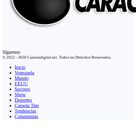
Síguenos
© 2022 - 2026 Caraotadigital.net. Todos los Derechos Reservados.
Inicio
Venezuela
Mundo
EEUU
Sucesos
Show
Deportes
Caraota Tips
Tendencias
Columnistas