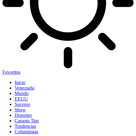
Favoritos
Inicio
Venezuela
Mundo
EEUU
Sucesos
Show
Deportes
Caraota Tips
Tendencias
Columnistas