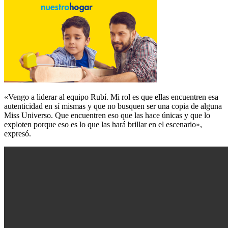
«Vengo a liderar al equipo Rubí. Mi rol es que ellas encuentren esa
autenticidad en sí mismas y que no busquen ser una copia de alguna
Miss Universo. Que encuentren eso que las hace únicas y que lo
exploten porque eso es lo que las hará brillar en el escenario»,
expresó.