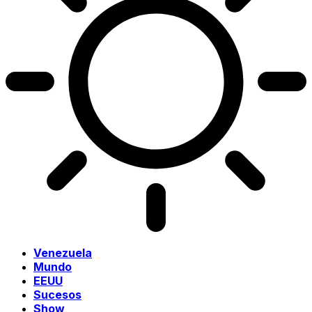
Venezuela
Mundo
EEUU
Sucesos
Show