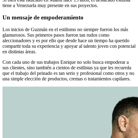
tiene a Venezuela muy presente en sus proyectos.
Un mensaje de empoderamiento
Los inicios de Guzmán en el estilismo no siempre fueron los más
glamurosos. Sus primeros pasos fueron tan rudos como
aleccionadores y es por ello que desde hace un tiempo ha querido
compartir toda su experiencia y apoyar al talento joven con potencial
en distintas áreas.
Con cada uno de sus trabajos Enrique no solo busca empoderar a
sus clientes, sino también a cientos de estilistas ya que les recuerda
que el trabajo del peinado es tan serio y profesional como otros y no
una simple elección de productos, cremas o tratamientos capilares.