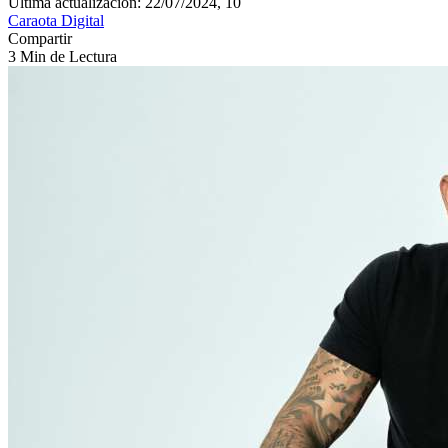
Última actualización: 22/07/2024, 10
Caraota Digital
Compartir
3 Min de Lectura