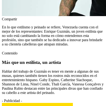
Compartir
En lo que estilismo y peinado se refiere, Venezuela cuenta con el
mejor de los representantes: Enrique Guzmán, un joven estilista que
no solo está cambiando la forma en cómo entendemos esta
profesión, sino que también se ha dedicado a innovar para brindarle
a su clientela cabelleras que atrapan miradas.
Contenido
Más que un estilista, un artista
Hablar del trabajo de Guzmán es tener en mente a algunas de sus
musas, quienes también tienen los rostros más reconocidos en el
entretenimiento hispano. Gaby Espino, Catherine Siachoque,
Shannon de Lima, Ninel Conde, Thali García, Vanessa Gonçalves y
Paulina Rubio destacan entre las principales divas que han confiado
su cabello a este artista del peinado.
- Publicidad -