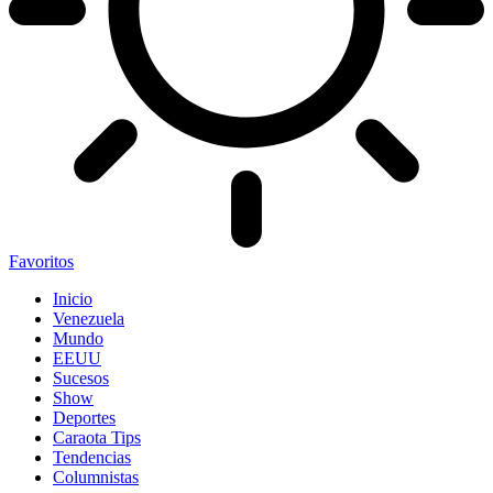
Favoritos
Inicio
Venezuela
Mundo
EEUU
Sucesos
Show
Deportes
Caraota Tips
Tendencias
Columnistas