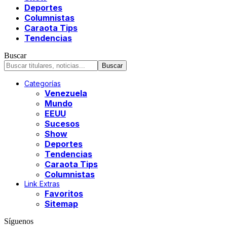
Deportes
Columnistas
Caraota Tips
Tendencias
Buscar
Categorías
Venezuela
Mundo
EEUU
Sucesos
Show
Deportes
Tendencias
Caraota Tips
Columnistas
Link Extras
Favoritos
Sitemap
Síguenos