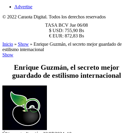
Advertise
© 2022 Caraota Digital. Todos los derechos reservados
TASA BCV
Jue 06/08
$
USD:
755,90 Bs
€
EUR:
872,83 Bs
Inicio
»
Show
»
Enrique Guzmán, el secreto mejor guardado de
estilismo internacional
Show
Enrique Guzmán, el secreto mejor
guardado de estilismo internacional