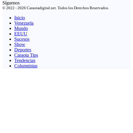
Síguenos
© 2022 - 2026 Caraotadigital.net. Todos los Derechos Reservados.
Inicio
Venezuela
Mundo
EEUU
Sucesos
Show
Deportes
Caraota Tips
Tendencias
Columnistas