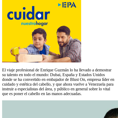
El viaje profesional de Enrique Guzmán lo ha llevado a demostrar
su talento en todo el mundo: Dubai, España y Estados Unidos
donde se ha convertido en embajador de Blust On, empresa líder en
cuidado y estética del cabello, y que ahora vuelve a Venezuela para
instruir a especialistas del área, y público en general sobre lo vital
que es poner el cabello en las manos adecuadas.