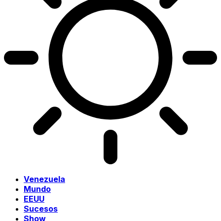
Venezuela
Mundo
EEUU
Sucesos
Show