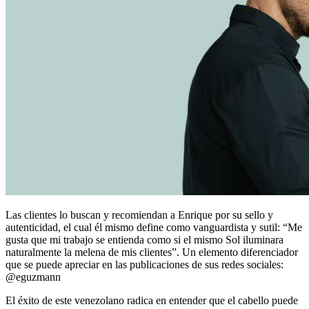
Las clientes lo buscan y recomiendan a Enrique por su sello y
autenticidad, el cual él mismo define como vanguardista y sutil: “Me
gusta que mi trabajo se entienda como si el mismo Sol iluminara
naturalmente la melena de mis clientes”. Un elemento diferenciador
que se puede apreciar en las publicaciones de sus redes sociales:
@eguzmann
El éxito de este venezolano radica en entender que el cabello puede