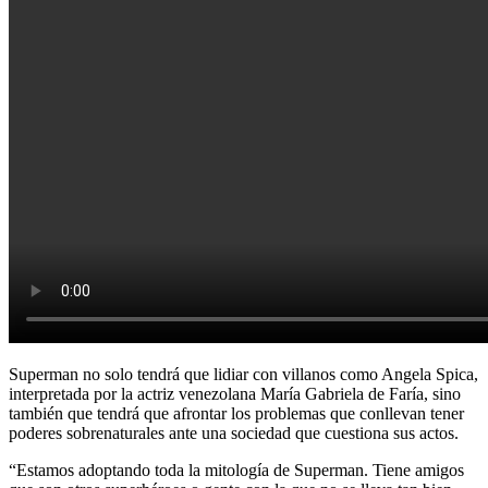
Superman no solo tendrá que lidiar con villanos como Angela Spica,
interpretada por la actriz venezolana María Gabriela de Faría, sino
también que tendrá que afrontar los problemas que conllevan tener
poderes sobrenaturales ante una sociedad que cuestiona sus actos.
“Estamos adoptando toda la mitología de Superman. Tiene amigos