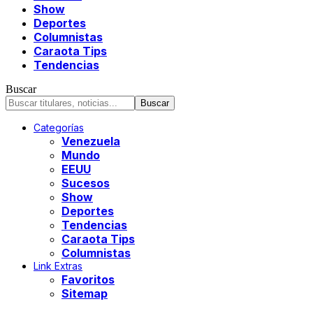
Show
Deportes
Columnistas
Caraota Tips
Tendencias
Buscar
Categorías
Venezuela
Mundo
EEUU
Sucesos
Show
Deportes
Tendencias
Caraota Tips
Columnistas
Link Extras
Favoritos
Sitemap