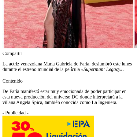
Compartir
La actriz venezolana María Gabriela de Faría, deslumbró este lunes
durante el estreno mundial de la película
«Superman: Legacy».
Contenido
De Faría manifestó estar muy emocionada de poder participar en
esta nueva producción del universo DC donde interpretará a la
villana Angela Spica, también conocida como La Ingeniera.
- Publicidad -