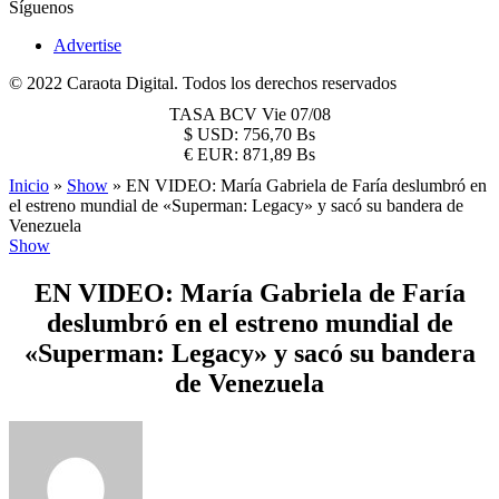
Síguenos
Advertise
© 2022 Caraota Digital. Todos los derechos reservados
TASA BCV
Vie 07/08
$
USD:
756,70 Bs
€
EUR:
871,89 Bs
Inicio
»
Show
»
EN VIDEO: María Gabriela de Faría deslumbró en
el estreno mundial de «Superman: Legacy» y sacó su bandera de
Venezuela
Show
EN VIDEO: María Gabriela de Faría
deslumbró en el estreno mundial de
«Superman: Legacy» y sacó su bandera
de Venezuela