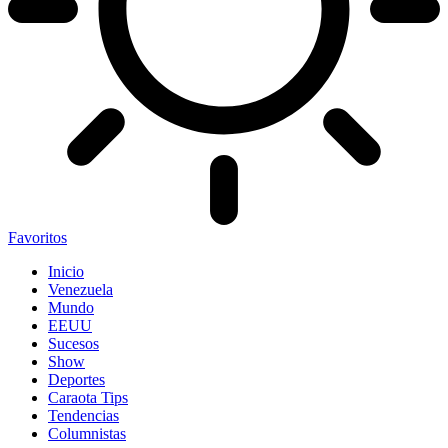
Favoritos
Inicio
Venezuela
Mundo
EEUU
Sucesos
Show
Deportes
Caraota Tips
Tendencias
Columnistas