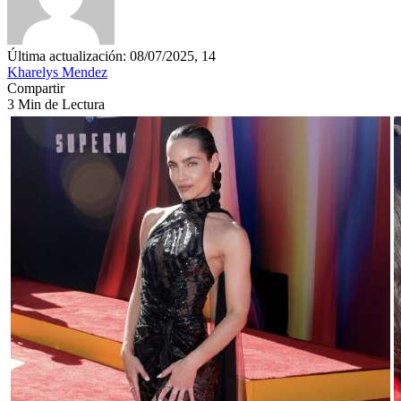
Última actualización: 08/07/2025, 14
Kharelys Mendez
Compartir
3 Min de Lectura