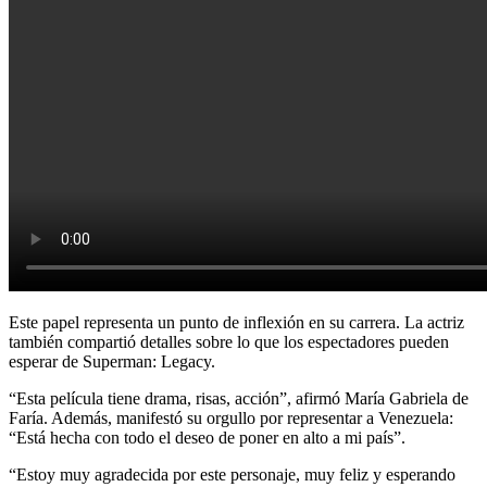
Este papel representa un punto de inflexión en su carrera. La actriz
también compartió detalles sobre lo que los espectadores pueden
esperar de Superman: Legacy.
“Esta película tiene drama, risas, acción”, afirmó María Gabriela de
Faría. Además, manifestó su orgullo por representar a Venezuela:
“Está hecha con todo el deseo de poner en alto a mi país”.
“Estoy muy agradecida por este personaje, muy feliz y esperando