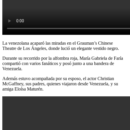
La venezolana acaparó las miradas en el Grauman’s Chinese
Theatre de Los Ángeles, donde lució un elegante vestido negro.
Durante su recorrido por la alfombra roja, María Gabriela de Faría
compartió con varios fanáticos y posó junto a una bandera de
Venezuela.
Además estuvo acompañada por su esposo, el actor Christian
McGaffney, sus padres, quienes viajaron desde Venezuela, y su
amiga Eloísa Maturén.