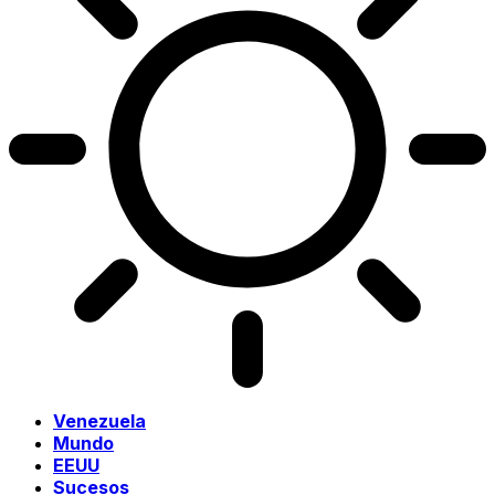
Venezuela
Mundo
EEUU
Sucesos