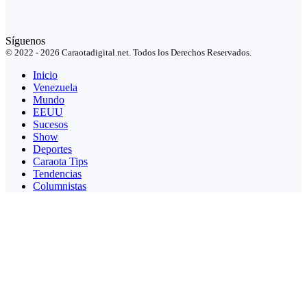
Síguenos
© 2022 - 2026 Caraotadigital.net. Todos los Derechos Reservados.
Inicio
Venezuela
Mundo
EEUU
Sucesos
Show
Deportes
Caraota Tips
Tendencias
Columnistas