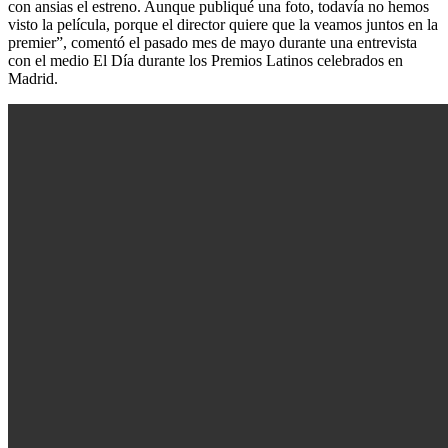
con ansias el estreno. Aunque publiqué una foto, todavía no hemos
visto la película, porque el director quiere que la veamos juntos en la
premier”, comentó el pasado mes de mayo durante una entrevista
con el medio El Día durante los Premios Latinos celebrados en
Madrid.