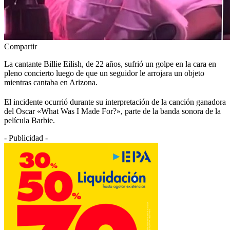
Compartir
La cantante Billie Eilish, de 22 años, sufrió un golpe en la cara en
pleno concierto luego de que un seguidor le arrojara un objeto
mientras cantaba en Arizona.
El incidente ocurrió durante su interpretación de la canción ganadora
del Oscar «What Was I Made For?», parte de la banda sonora de la
película Barbie.
- Publicidad -