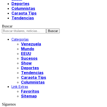
Deportes
Columnistas
Caraota Tips
Tendencias
Buscar
Categorías
Venezuela
Mundo
EEUU
Sucesos
Show
Deportes
Tendencias
Caraota Tips
Columnistas
Link Extras
Favoritos
Sitemap
Síguenos