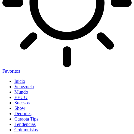
Favoritos
Inicio
Venezuela
Mundo
EEUU
Sucesos
Show
Deportes
Caraota Tips
Tendencias
Columnistas