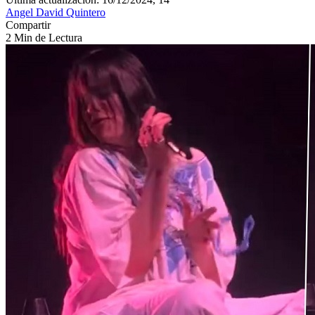
Angel David Quintero
Compartir
2 Min de Lectura