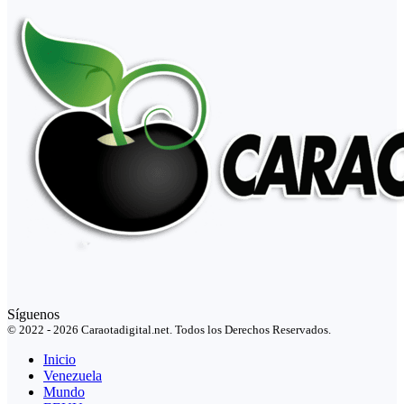
Síguenos
© 2022 - 2026 Caraotadigital.net. Todos los Derechos Reservados.
Inicio
Venezuela
Mundo