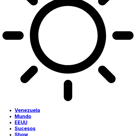
Venezuela
Mundo
EEUU
Sucesos
Show