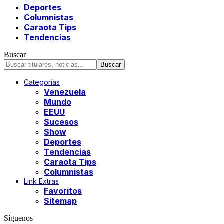
Deportes
Columnistas
Caraota Tips
Tendencias
Buscar
Categorías
Venezuela
Mundo
EEUU
Sucesos
Show
Deportes
Tendencias
Caraota Tips
Columnistas
Link Extras
Favoritos
Sitemap
Síguenos