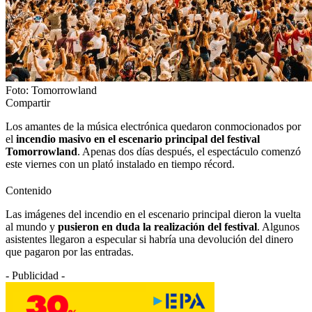
Foto: Tomorrowland
Compartir
Los amantes de la música electrónica quedaron conmocionados por
el
incendio masivo en el escenario principal del festival
Tomorrowland
. Apenas dos días después, el espectáculo comenzó
este viernes con un plató instalado en tiempo récord.
Contenido
Las imágenes del incendio en el escenario principal dieron la vuelta
al mundo y
pusieron en duda la realización del festival
. Algunos
asistentes llegaron a especular si habría una devolución del dinero
que pagaron por las entradas.
- Publicidad -