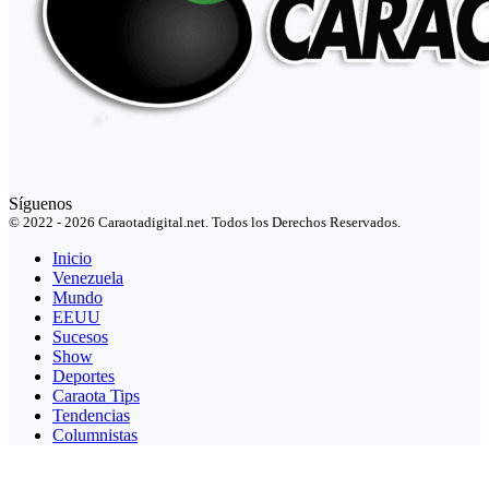
Síguenos
© 2022 - 2026 Caraotadigital.net. Todos los Derechos Reservados.
Inicio
Venezuela
Mundo
EEUU
Sucesos
Show
Deportes
Caraota Tips
Tendencias
Columnistas