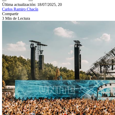
Última actualización: 18/07/2025, 20
Carlos Ramiro Chacín
Compartir
3 Min de Lectura