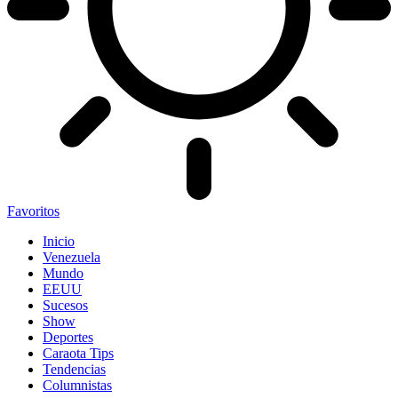
Favoritos
Inicio
Venezuela
Mundo
EEUU
Sucesos
Show
Deportes
Caraota Tips
Tendencias
Columnistas