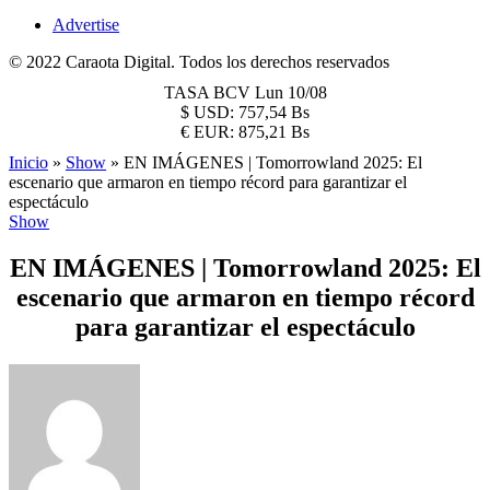
Advertise
© 2022 Caraota Digital. Todos los derechos reservados
TASA BCV
Lun 10/08
$
USD:
757,54 Bs
€
EUR:
875,21 Bs
Inicio
»
Show
»
EN IMÁGENES | Tomorrowland 2025: El
escenario que armaron en tiempo récord para garantizar el
espectáculo
Show
EN IMÁGENES | Tomorrowland 2025: El
escenario que armaron en tiempo récord
para garantizar el espectáculo