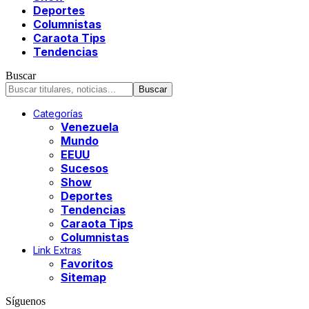
Deportes
Columnistas
Caraota Tips
Tendencias
Buscar
Categorías
Venezuela
Mundo
EEUU
Sucesos
Show
Deportes
Tendencias
Caraota Tips
Columnistas
Link Extras
Favoritos
Sitemap
Síguenos