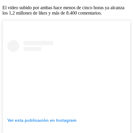
El video subido por ambas hace menos de cinco horas ya alcanza
los 1,2 millones de likes y más de 8.400 comentarios.
Ver esta publicación en Instagram