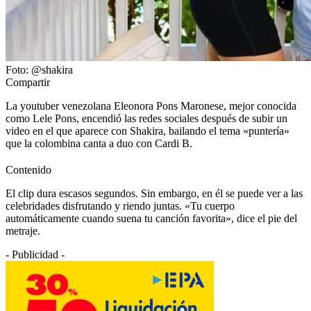
Foto: @shakira
Compartir
La youtuber venezolana Eleonora Pons Maronese, mejor conocida
como Lele Pons, encendió las redes sociales después de subir un
video en el que aparece con Shakira, bailando el tema «puntería»
que la colombina canta a duo con Cardi B.
Contenido
El clip dura escasos segundos. Sin embargo, en él se puede ver a las
celebridades disfrutando y riendo juntas. «Tu cuerpo
automáticamente cuando suena tu canción favorita», dice el pie del
metraje.
- Publicidad -