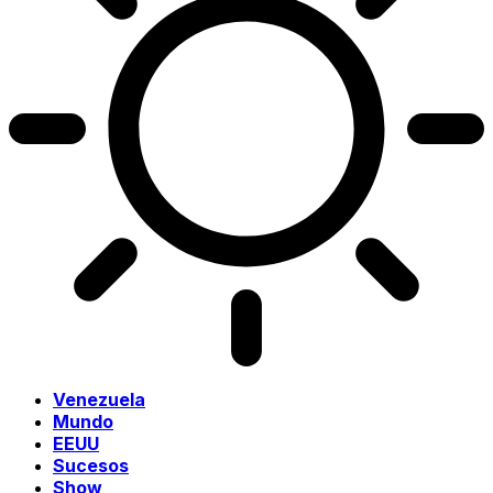
Venezuela
Mundo
EEUU
Sucesos
Show