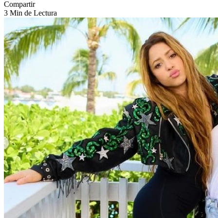
Compartir
3 Min de Lectura