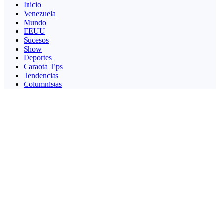
Inicio
Venezuela
Mundo
EEUU
Sucesos
Show
Deportes
Caraota Tips
Tendencias
Columnistas