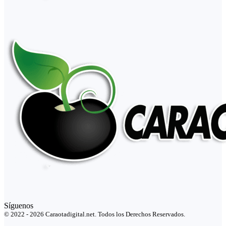
Síguenos
© 2022 - 2026 Caraotadigital.net. Todos los Derechos Reservados.