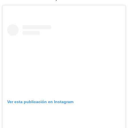
Ver esta publicación en Instagram