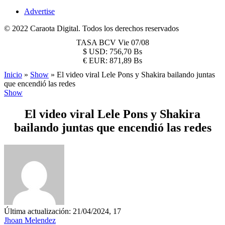
Advertise
© 2022 Caraota Digital. Todos los derechos reservados
TASA BCV
Vie 07/08
$
USD:
756,70 Bs
€
EUR:
871,89 Bs
Inicio
»
Show
»
El video viral Lele Pons y Shakira bailando juntas
que encendió las redes
Show
El video viral Lele Pons y Shakira
bailando juntas que encendió las redes
Última actualización: 21/04/2024, 17
Jhoan Melendez