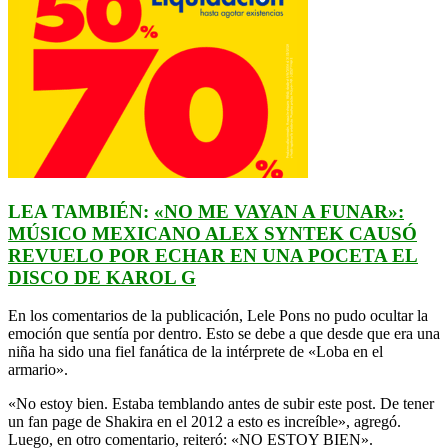
LEA TAMBIÉN:
«NO ME VAYAN A FUNAR»:
MÚSICO MEXICANO ALEX SYNTEK CAUSÓ
REVUELO POR ECHAR EN UNA POCETA EL
DISCO DE KAROL G
En los comentarios de la publicación, Lele Pons no pudo ocultar la
emoción que sentía por dentro. Esto se debe a que desde que era una
niña ha sido una fiel fanática de la intérprete de «Loba en el
armario».
«No estoy bien. Estaba temblando antes de subir este post. De tener
un fan page de Shakira en el 2012 a esto es increíble», agregó.
Luego, en otro comentario, reiteró: «NO ESTOY BIEN».