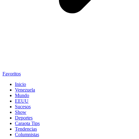
Favoritos
Inicio
Venezuela
Mundo
EEUU
Sucesos
Show
Deportes
Caraota Tips
Tendencias
Columnistas