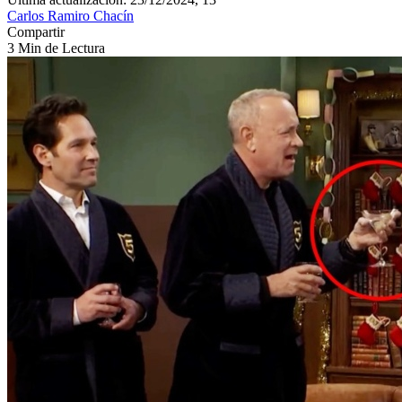
Carlos Ramiro Chacín
Compartir
3 Min de Lectura