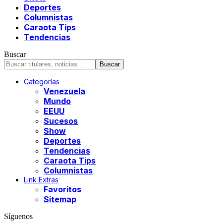
Deportes
Columnistas
Caraota Tips
Tendencias
Buscar
Categorías
Venezuela
Mundo
EEUU
Sucesos
Show
Deportes
Tendencias
Caraota Tips
Columnistas
Link Extras
Favoritos
Sitemap
Síguenos