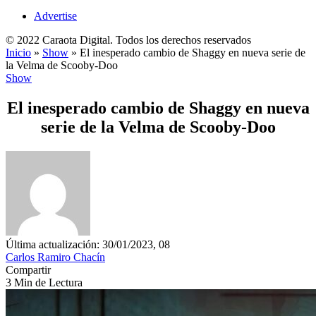
Advertise
© 2022 Caraota Digital. Todos los derechos reservados
Inicio
»
Show
»
El inesperado cambio de Shaggy en nueva serie de
la Velma de Scooby-Doo
Show
El inesperado cambio de Shaggy en nueva
serie de la Velma de Scooby-Doo
Última actualización: 30/01/2023, 08
Carlos Ramiro Chacín
Compartir
3 Min de Lectura