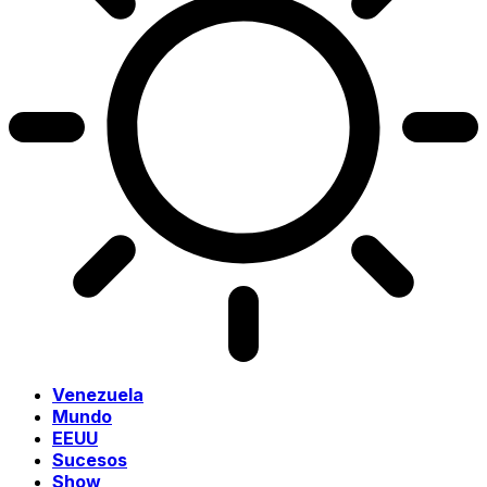
Venezuela
Mundo
EEUU
Sucesos
Show