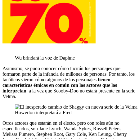
Wu brindará la voz de Daphne
Asimismo, se pudo conocer cómo lucirán los personajes que
formaron parte de la infancia de millones de personas. Por tanto, los
fanáticos vieron cómo algunos de los personajes
tienen
características étnicas en común con los actores que los
interpretan
, a la vez que Scooby-Doo no estará presente en la serie
Velma.
Howerton interpretará a Fred
Otros actores que estarán en el electo, pero con roles aún no
especificados, son Jane Lynch, Wanda Sykes, Russell Peters,
Melissa Fumero, Stephen Root, Gary Cole, Ken Leung, Cherry