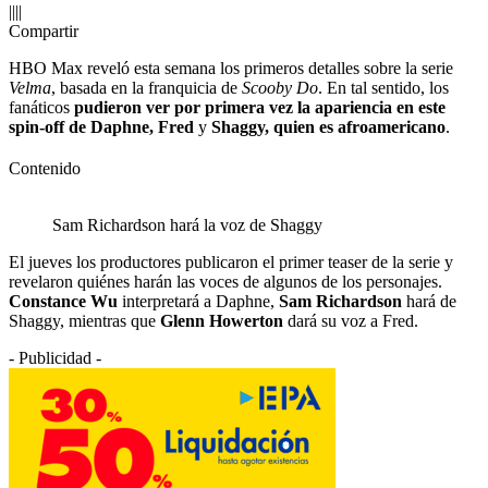
||||
Compartir
HBO Max reveló esta semana los primeros detalles sobre la serie
Velma
, basada en la franquicia de
Scooby Do
. En tal sentido, los
fanáticos
pudieron ver por primera vez la apariencia en este
spin-off de Daphne, Fred
y
Shaggy, quien es afroamericano
.
Contenido
Sam Richardson hará la voz de Shaggy
El jueves los productores publicaron el primer teaser de la serie y
revelaron quiénes harán las voces de algunos de los personajes.
Constance Wu
interpretará a Daphne,
Sam Richardson
hará de
Shaggy, mientras que
Glenn Howerton
dará su voz a Fred.
- Publicidad -