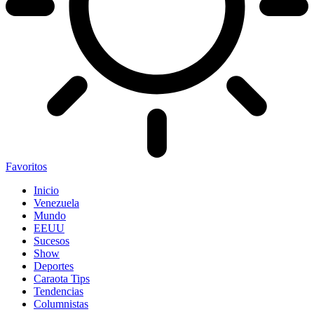
Favoritos
Inicio
Venezuela
Mundo
EEUU
Sucesos
Show
Deportes
Caraota Tips
Tendencias
Columnistas