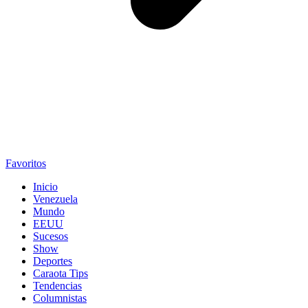
Favoritos
Inicio
Venezuela
Mundo
EEUU
Sucesos
Show
Deportes
Caraota Tips
Tendencias
Columnistas