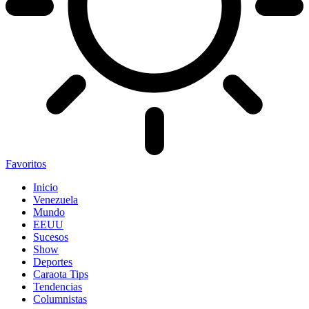
Favoritos
Inicio
Venezuela
Mundo
EEUU
Sucesos
Show
Deportes
Caraota Tips
Tendencias
Columnistas