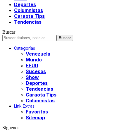
Deportes
Columnistas
Caraota Tips
Tendencias
Buscar
Categorías
Venezuela
Mundo
EEUU
Sucesos
Show
Deportes
Tendencias
Caraota Tips
Columnistas
Link Extras
Favoritos
Sitemap
Síguenos