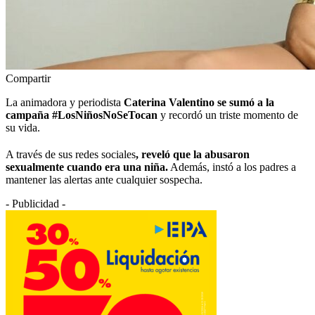
Compartir
La animadora y periodista
Caterina Valentino se sumó a la
campaña #LosNiñosNoSeTocan
y recordó un triste momento de
su vida.
A través de sus redes sociales
, reveló que la abusaron
sexualmente cuando era una niña.
Además, instó a los padres a
mantener las alertas ante cualquier sospecha.
- Publicidad -