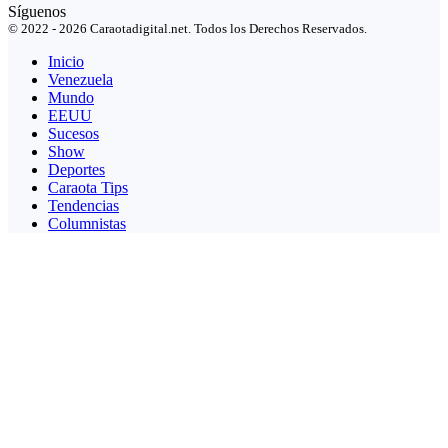
Síguenos
© 2022 - 2026 Caraotadigital.net. Todos los Derechos Reservados.
Inicio
Venezuela
Mundo
EEUU
Sucesos
Show
Deportes
Caraota Tips
Tendencias
Columnistas