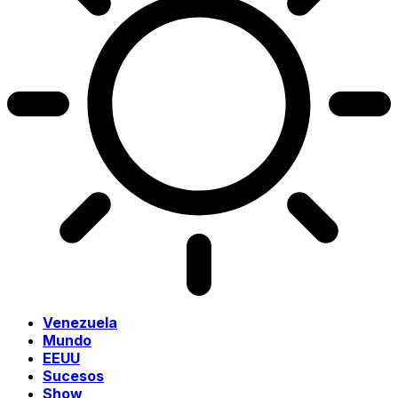
Venezuela
Mundo
EEUU
Sucesos
Show