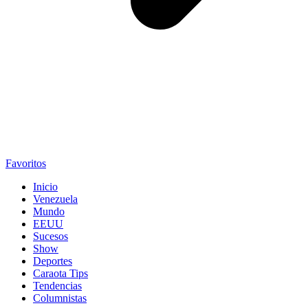
Favoritos
Inicio
Venezuela
Mundo
EEUU
Sucesos
Show
Deportes
Caraota Tips
Tendencias
Columnistas