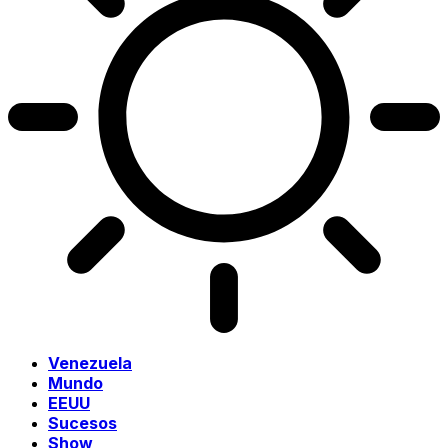
Venezuela
Mundo
EEUU
Sucesos
Show