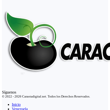
Síguenos
© 2022 - 2026 Caraotadigital.net. Todos los Derechos Reservados.
Inicio
Venezuela