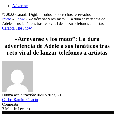
Advertise
© 2022 Caraota Digital. Todos los derechos reservados
Inicio
»
Show
»
«Atrévanse y los mato”: La dura advertencia de
Adele a sus fanáticos tras reto viral de lanzar teléfonos a artistas
Caraota Tips
Show
«Atrévanse y los mato”: La dura
advertencia de Adele a sus fanáticos tras
reto viral de lanzar teléfonos a artistas
Última actualización: 06/07/2023, 21
Carlos Ramiro Chacín
Compartir
3 Min de Lectura