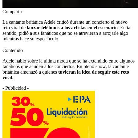
Compartir
La cantante británica Adele criticó durante un concierto el nuevo
reto viral de
lanzar teléfonos a los artistas en el escenario
. En tal
sentido, pidió a sus fanáticos que no se atrevieran a arrojarle algo
mientras hace su espectáculo.
Contenido
Adele habló sobre la última moda que se ha extendido entre algunos
fanáticos que acuden a los conciertos. En pleno show, la cantante
británica amenazó a quienes
tuvieran la idea de seguir este reto
viral
.
- Publicidad -