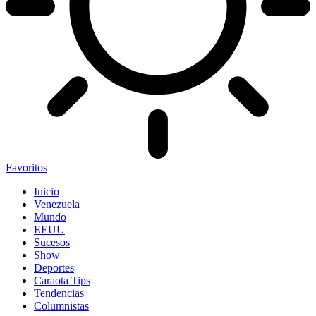
Favoritos
Inicio
Venezuela
Mundo
EEUU
Sucesos
Show
Deportes
Caraota Tips
Tendencias
Columnistas