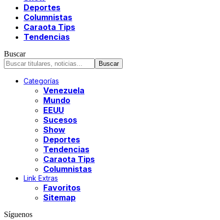
Deportes
Columnistas
Caraota Tips
Tendencias
Buscar
Categorías
Venezuela
Mundo
EEUU
Sucesos
Show
Deportes
Tendencias
Caraota Tips
Columnistas
Link Extras
Favoritos
Sitemap
Síguenos