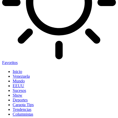
Favoritos
Inicio
Venezuela
Mundo
EEUU
Sucesos
Show
Deportes
Caraota Tips
Tendencias
Columnistas