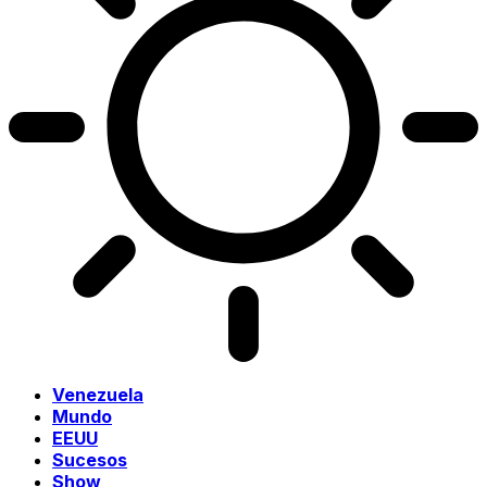
Venezuela
Mundo
EEUU
Sucesos
Show