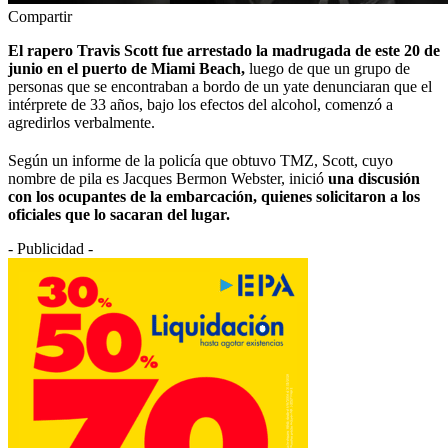
Compartir
El rapero Travis Scott fue arrestado la madrugada de este 20 de
junio en el puerto de Miami Beach,
luego de que un grupo de
personas que se encontraban a bordo de un yate denunciaran que el
intérprete de 33 años, bajo los efectos del alcohol, comenzó a
agredirlos verbalmente.
Según un informe de la policía que obtuvo TMZ, Scott, cuyo
nombre de pila es Jacques Bermon Webster, inició
una discusión
con los ocupantes de la embarcación, quienes solicitaron a los
oficiales que lo sacaran del lugar.
- Publicidad -