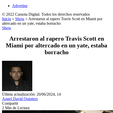
Advertise
© 2022 Caraota Digital. Todos los derechos reservados
Inicio
»
Show
»
Arrestaron al rapero Travis Scott en Miami por
altercado en un yate, estaba borracho
Show
Arrestaron al rapero Travis Scott en
Miami por altercado en un yate, estaba
borracho
Última actualización: 20/06/2024, 14
Angel David Quintero
Compartir
2 Min de Lectura