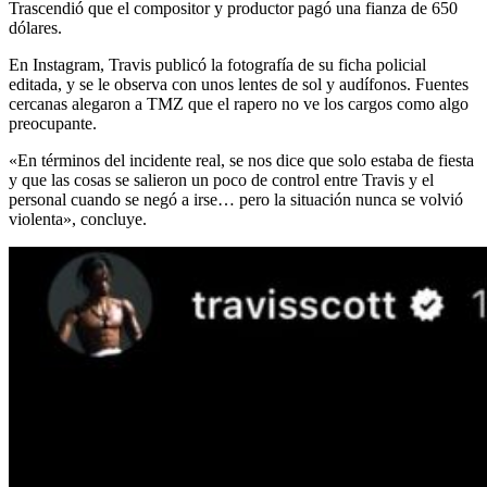
Trascendió que el compositor y productor pagó una fianza de 650
dólares.
En Instagram, Travis publicó la fotografía de su ficha policial
editada, y se le observa con unos lentes de sol y audífonos. Fuentes
cercanas alegaron a TMZ que el rapero no ve los cargos como algo
preocupante.
«En términos del incidente real, se nos dice que solo estaba de fiesta
y que las cosas se salieron un poco de control entre Travis y el
personal cuando se negó a irse… pero la situación nunca se volvió
violenta», concluye.