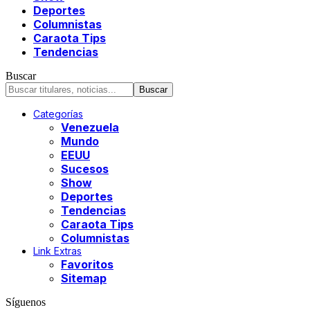
Deportes
Columnistas
Caraota Tips
Tendencias
Buscar
Categorías
Venezuela
Mundo
EEUU
Sucesos
Show
Deportes
Tendencias
Caraota Tips
Columnistas
Link Extras
Favoritos
Sitemap
Síguenos