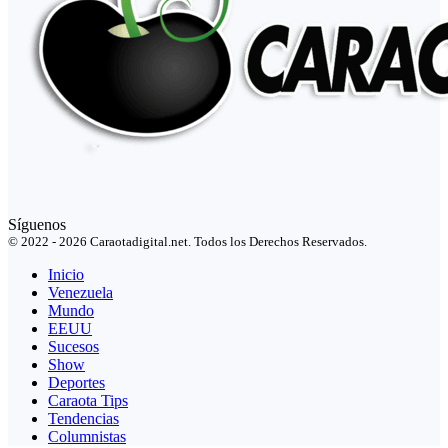
Síguenos
© 2022 - 2026 Caraotadigital.net. Todos los Derechos Reservados.
Inicio
Venezuela
Mundo
EEUU
Sucesos
Show
Deportes
Caraota Tips
Tendencias
Columnistas