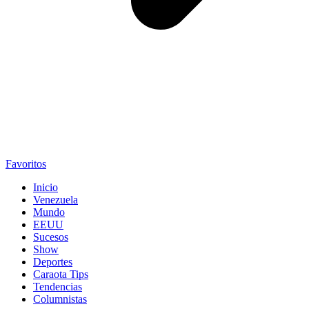
Favoritos
Inicio
Venezuela
Mundo
EEUU
Sucesos
Show
Deportes
Caraota Tips
Tendencias
Columnistas