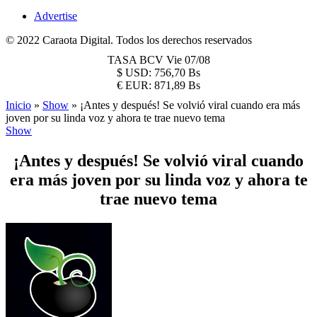
Advertise
© 2022 Caraota Digital. Todos los derechos reservados
TASA BCV
Vie 07/08
$
USD:
756,70 Bs
€
EUR:
871,89 Bs
Inicio
»
Show
»
¡Antes y después! Se volvió viral cuando era más
joven por su linda voz y ahora te trae nuevo tema
Show
¡Antes y después! Se volvió viral cuando
era más joven por su linda voz y ahora te
trae nuevo tema