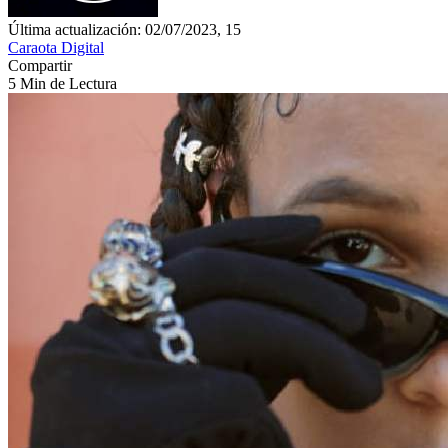
Última actualización: 02/07/2023, 15
Caraota Digital
Compartir
5 Min de Lectura