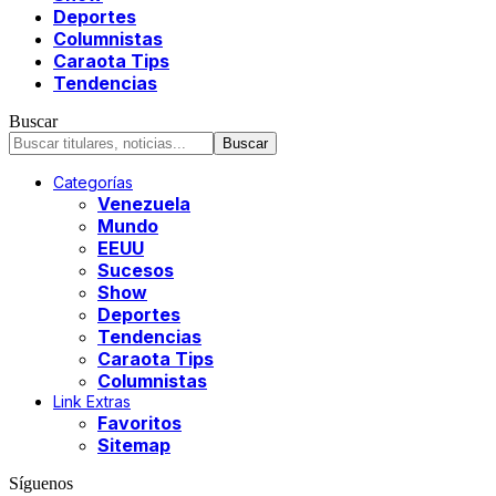
Deportes
Columnistas
Caraota Tips
Tendencias
Buscar
Categorías
Venezuela
Mundo
EEUU
Sucesos
Show
Deportes
Tendencias
Caraota Tips
Columnistas
Link Extras
Favoritos
Sitemap
Síguenos