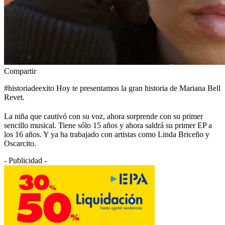
Compartir
#historiadeexito Hoy te presentamos la gran historia de Mariana Bell
Revet.
La niña que cautivó con su voz, ahora sorprende con su primer
sencillo musical. Tiene sólo 15 años y ahora saldrá su primer EP a
los 16 años. Y ya ha trabajado con artistas como Linda Briceño y
Oscarcito.
- Publicidad -