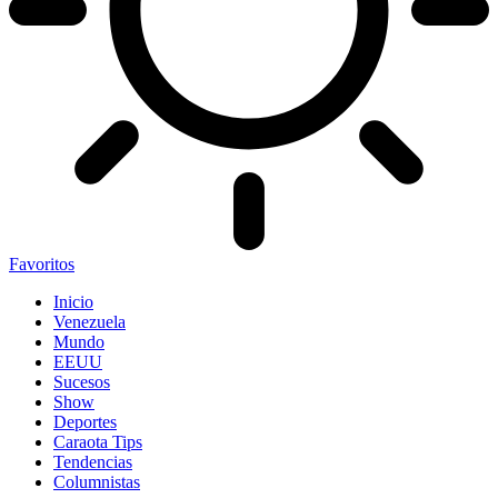
Favoritos
Inicio
Venezuela
Mundo
EEUU
Sucesos
Show
Deportes
Caraota Tips
Tendencias
Columnistas