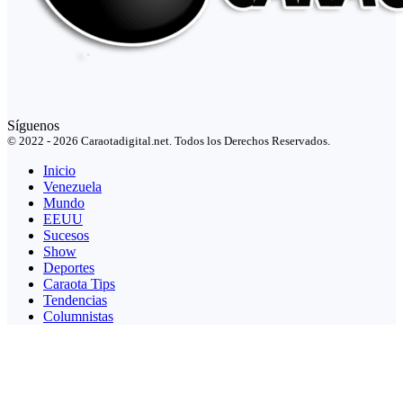
Síguenos
© 2022 - 2026 Caraotadigital.net. Todos los Derechos Reservados.
Inicio
Venezuela
Mundo
EEUU
Sucesos
Show
Deportes
Caraota Tips
Tendencias
Columnistas