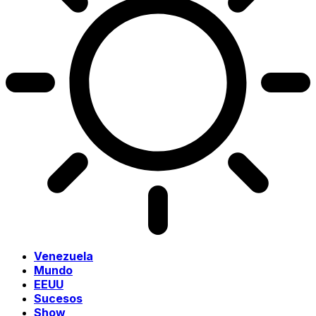
Venezuela
Mundo
EEUU
Sucesos
Show