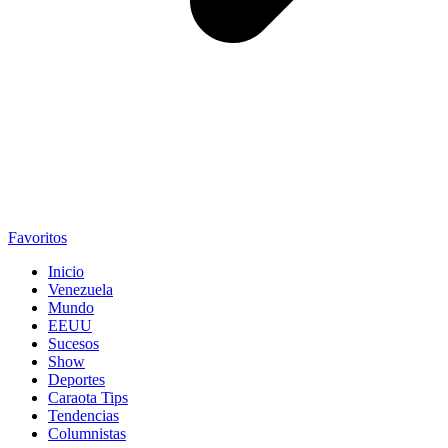
Favoritos
Inicio
Venezuela
Mundo
EEUU
Sucesos
Show
Deportes
Caraota Tips
Tendencias
Columnistas