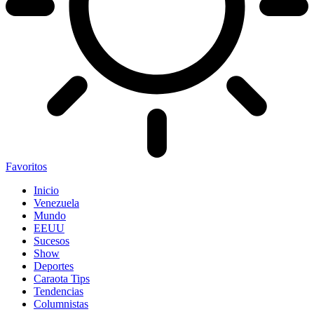
Favoritos
Inicio
Venezuela
Mundo
EEUU
Sucesos
Show
Deportes
Caraota Tips
Tendencias
Columnistas