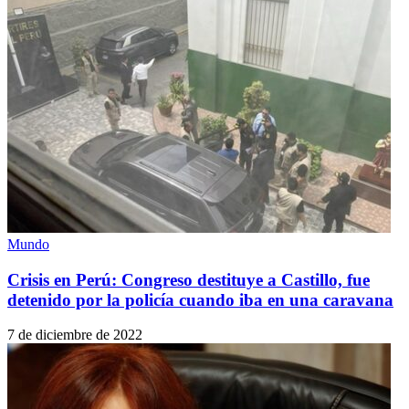
Mundo
Crisis en Perú: Congreso destituye a Castillo, fue
detenido por la policía cuando iba en una caravana
7 de diciembre de 2022