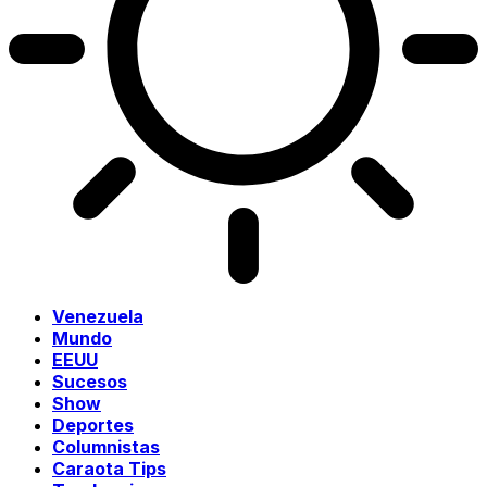
Venezuela
Mundo
EEUU
Sucesos
Show
Deportes
Columnistas
Caraota Tips