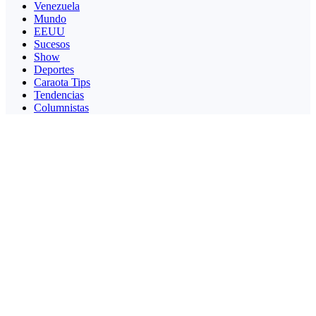
Venezuela
Mundo
EEUU
Sucesos
Show
Deportes
Caraota Tips
Tendencias
Columnistas