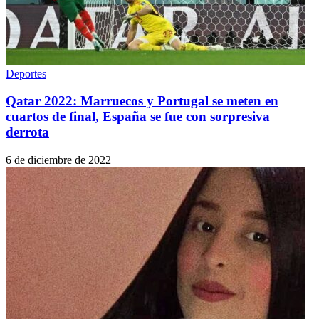
Deportes
Qatar 2022: Marruecos y Portugal se meten en
cuartos de final, España se fue con sorpresiva
derrota
6 de diciembre de 2022