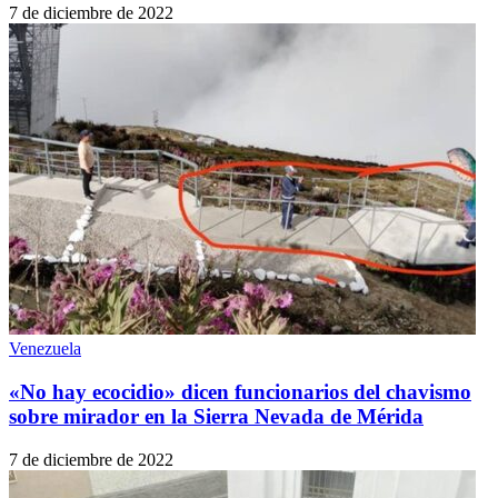
7 de diciembre de 2022
Venezuela
«No hay ecocidio» dicen funcionarios del chavismo
sobre mirador en la Sierra Nevada de Mérida
7 de diciembre de 2022