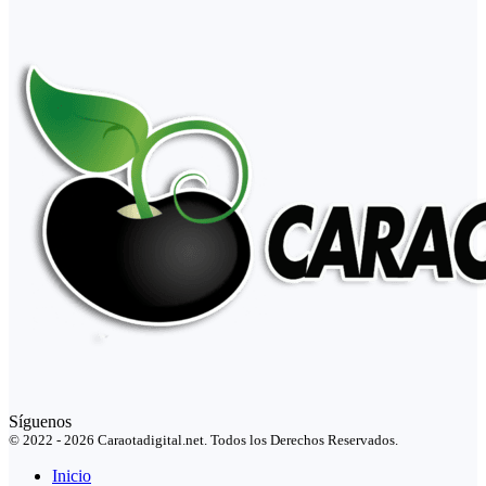
Síguenos
© 2022 - 2026 Caraotadigital.net. Todos los Derechos Reservados.
Inicio