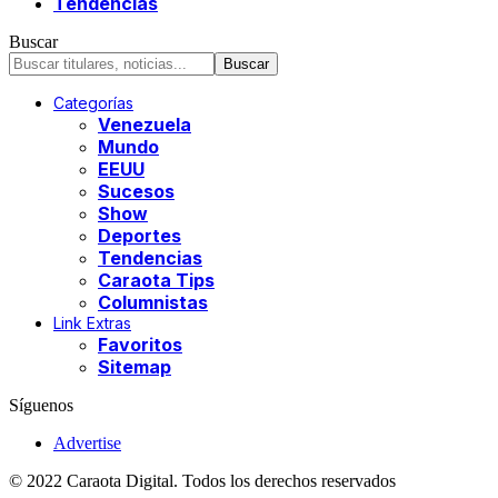
Tendencias
Buscar
Categorías
Venezuela
Mundo
EEUU
Sucesos
Show
Deportes
Tendencias
Caraota Tips
Columnistas
Link Extras
Favoritos
Sitemap
Síguenos
Advertise
© 2022 Caraota Digital. Todos los derechos reservados