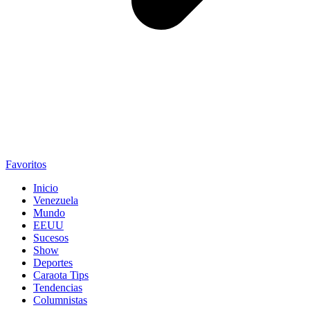
Favoritos
Inicio
Venezuela
Mundo
EEUU
Sucesos
Show
Deportes
Caraota Tips
Tendencias
Columnistas