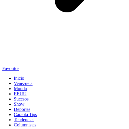
Favoritos
Inicio
Venezuela
Mundo
EEUU
Sucesos
Show
Deportes
Caraota Tips
Tendencias
Columnistas