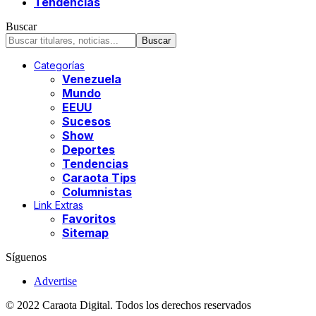
Tendencias
Buscar
Categorías
Venezuela
Mundo
EEUU
Sucesos
Show
Deportes
Tendencias
Caraota Tips
Columnistas
Link Extras
Favoritos
Sitemap
Síguenos
Advertise
© 2022 Caraota Digital. Todos los derechos reservados