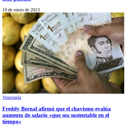
10 de enero de 2023
Venezuela
Freddy Bernal afirmó que el chavismo evalúa
aumento de salario «que sea sustentable en el
tiempo»