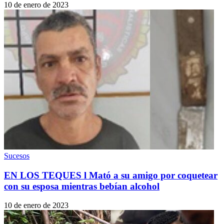
10 de enero de 2023
Sucesos
EN LOS TEQUES l Mató a su amigo por coquetear
con su esposa mientras bebían alcohol
10 de enero de 2023