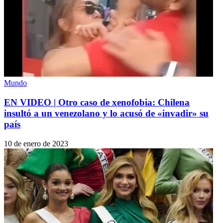
Mundo
EN VIDEO | Otro caso de xenofobia: Chilena
insultó a un venezolano y lo acusó de «invadir» su
país
10 de enero de 2023