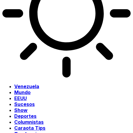
Venezuela
Mundo
EEUU
Sucesos
Show
Deportes
Columnistas
Caraota Tips