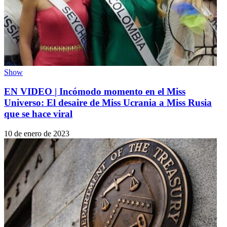
Show
EN VIDEO | Incómodo momento en el Miss
Universo: El desaire de Miss Ucrania a Miss Rusia
que se hace viral
10 de enero de 2023