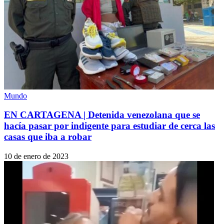
Mundo
EN CARTAGENA | Detenida venezolana que se
hacía pasar por indigente para estudiar de cerca las
casas que iba a robar
10 de enero de 2023