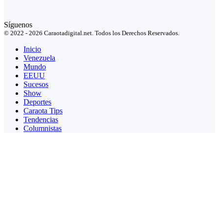
Síguenos
© 2022 - 2026 Caraotadigital.net. Todos los Derechos Reservados.
Inicio
Venezuela
Mundo
EEUU
Sucesos
Show
Deportes
Caraota Tips
Tendencias
Columnistas