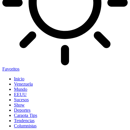
Favoritos
Inicio
Venezuela
Mundo
EEUU
Sucesos
Show
Deportes
Caraota Tips
Tendencias
Columnistas