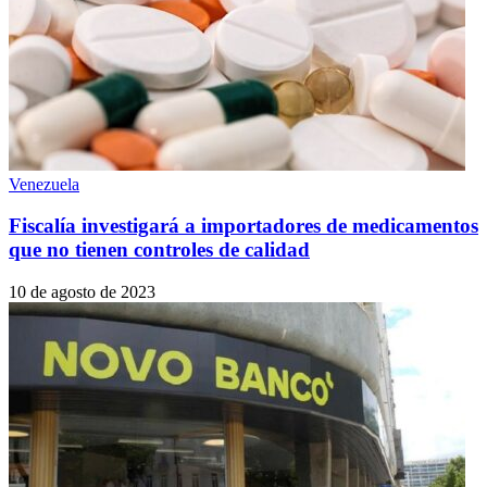
Venezuela
Fiscalía investigará a importadores de medicamentos
que no tienen controles de calidad
10 de agosto de 2023