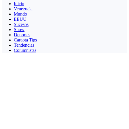
Inicio
Venezuela
Mundo
EEUU
Sucesos
Show
Deportes
Caraota Tips
Tendencias
Columnistas