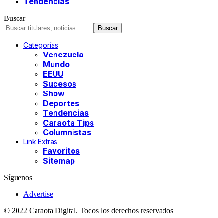
Tendencias
Buscar
Categorías
Venezuela
Mundo
EEUU
Sucesos
Show
Deportes
Tendencias
Caraota Tips
Columnistas
Link Extras
Favoritos
Sitemap
Síguenos
Advertise
© 2022 Caraota Digital. Todos los derechos reservados