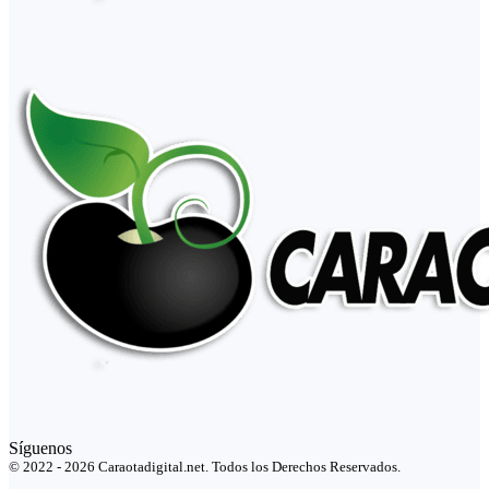
Síguenos
© 2022 - 2026 Caraotadigital.net. Todos los Derechos Reservados.