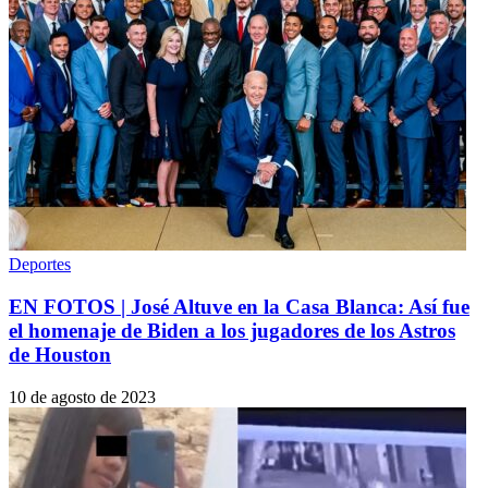
Deportes
EN FOTOS | José Altuve en la Casa Blanca: Así fue
el homenaje de Biden a los jugadores de los Astros
de Houston
10 de agosto de 2023