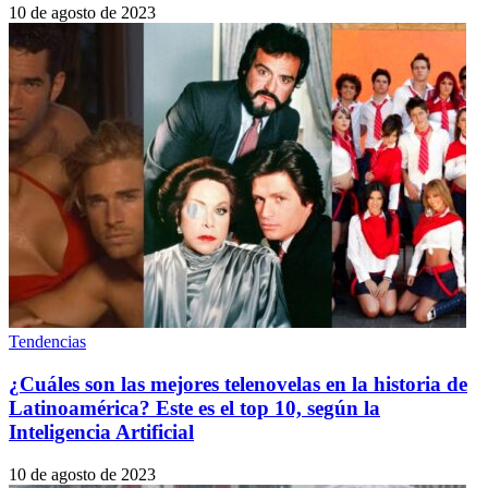
10 de agosto de 2023
Tendencias
¿Cuáles son las mejores telenovelas en la historia de
Latinoamérica? Este es el top 10, según la
Inteligencia Artificial
10 de agosto de 2023