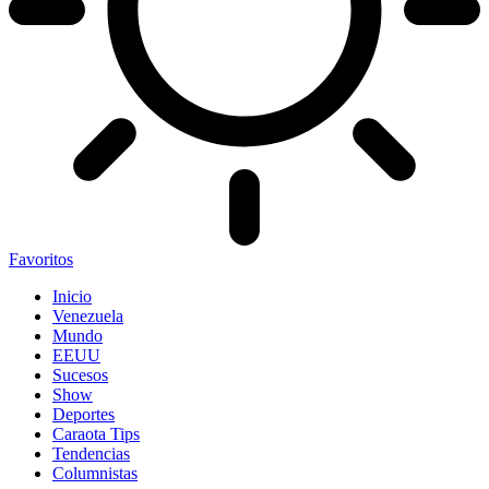
Favoritos
Inicio
Venezuela
Mundo
EEUU
Sucesos
Show
Deportes
Caraota Tips
Tendencias
Columnistas