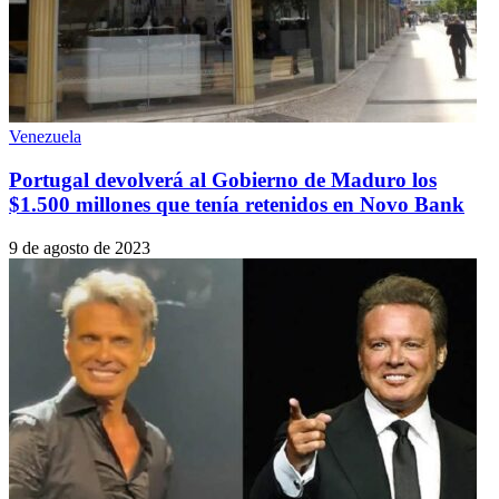
Venezuela
Portugal devolverá al Gobierno de Maduro los
$1.500 millones que tenía retenidos en Novo Bank
9 de agosto de 2023