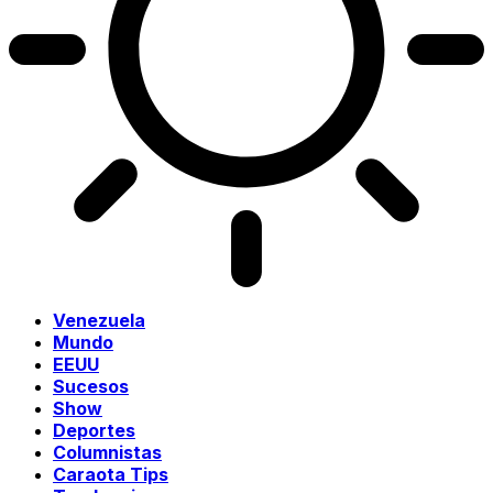
Venezuela
Mundo
EEUU
Sucesos
Show
Deportes
Columnistas
Caraota Tips