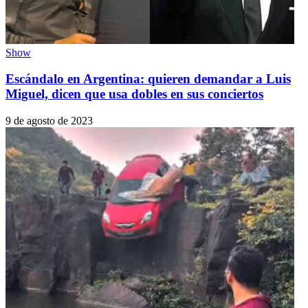
Show
Escándalo en Argentina: quieren demandar a Luis
Miguel, dicen que usa dobles en sus conciertos
9 de agosto de 2023