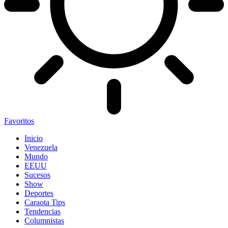
Favoritos
Inicio
Venezuela
Mundo
EEUU
Sucesos
Show
Deportes
Caraota Tips
Tendencias
Columnistas