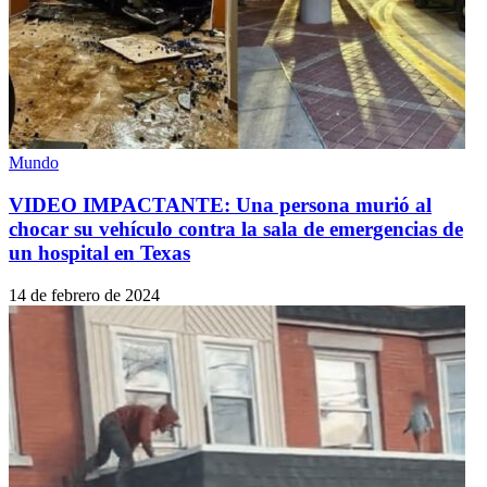
Mundo
VIDEO IMPACTANTE: Una persona murió al
chocar su vehículo contra la sala de emergencias de
un hospital en Texas
14 de febrero de 2024