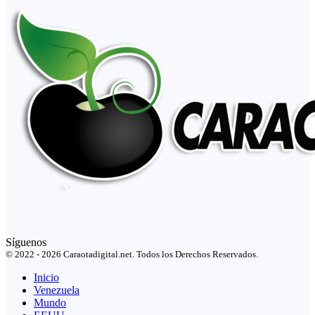
Síguenos
© 2022 - 2026 Caraotadigital.net. Todos los Derechos Reservados.
Inicio
Venezuela
Mundo