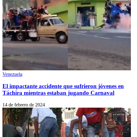
Venezuela
El impactante accidente que sufrieron jóvenes en
Táchira mientras estaban jugando Carnaval
14 de febrero de 2024