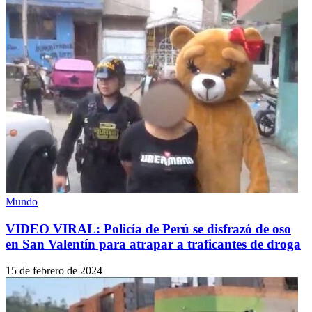
Mundo
VIDEO VIRAL: Policía de Perú se disfrazó de oso
en San Valentín para atrapar a traficantes de droga
15 de febrero de 2024