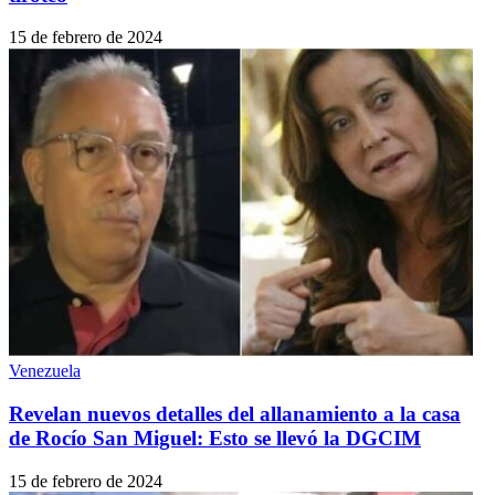
15 de febrero de 2024
Venezuela
Revelan nuevos detalles del allanamiento a la casa
de Rocío San Miguel: Esto se llevó la DGCIM
15 de febrero de 2024