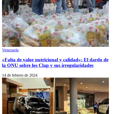
Venezuela
«Falta de valor nutricional y calidad»: El dardo de
la ONU sobre los Clap y sus irregularidades
14 de febrero de 2024