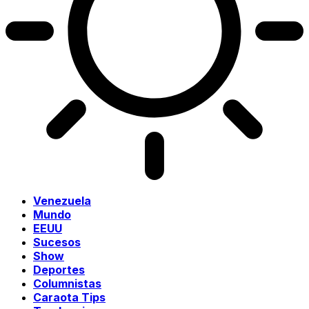
Venezuela
Mundo
EEUU
Sucesos
Show
Deportes
Columnistas
Caraota Tips