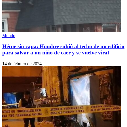
Mundo
Héroe sin capa: Hombre subió al techo de un edificio
para salvar a un niño de caer y se vuelve viral
14 de febrero de 2024