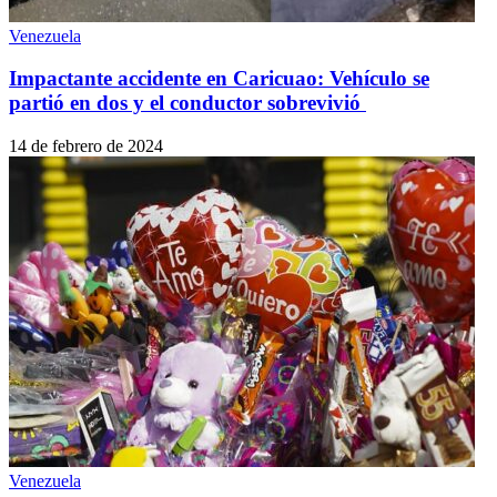
Venezuela
Impactante accidente en Caricuao: Vehículo se
partió en dos y el conductor sobrevivió
14 de febrero de 2024
Venezuela