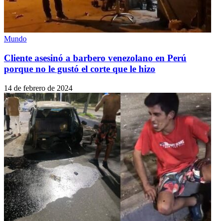
Mundo
Cliente asesinó a barbero venezolano en Perú
porque no le gustó el corte que le hizo
14 de febrero de 2024