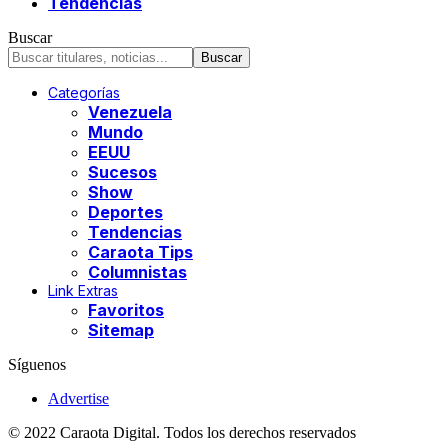
Tendencias
Buscar
Categorías
Venezuela
Mundo
EEUU
Sucesos
Show
Deportes
Tendencias
Caraota Tips
Columnistas
Link Extras
Favoritos
Sitemap
Síguenos
Advertise
© 2022 Caraota Digital. Todos los derechos reservados