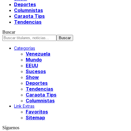
Deportes
Columnistas
Caraota Tips
Tendencias
Buscar
Categorías
Venezuela
Mundo
EEUU
Sucesos
Show
Deportes
Tendencias
Caraota Tips
Columnistas
Link Extras
Favoritos
Sitemap
Síguenos