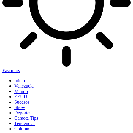
Favoritos
Inicio
Venezuela
Mundo
EEUU
Sucesos
Show
Deportes
Caraota Tips
Tendencias
Columnistas