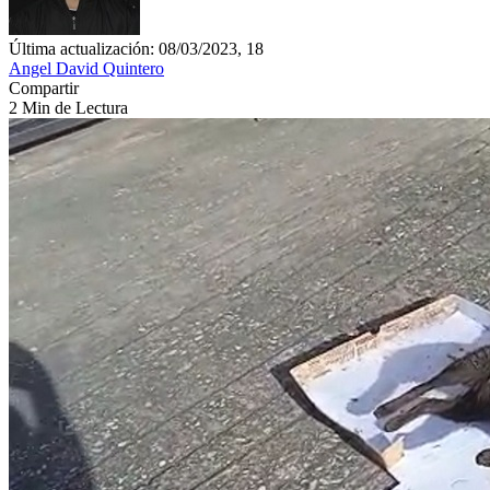
Última actualización: 08/03/2023, 18
Angel David Quintero
Compartir
2 Min de Lectura