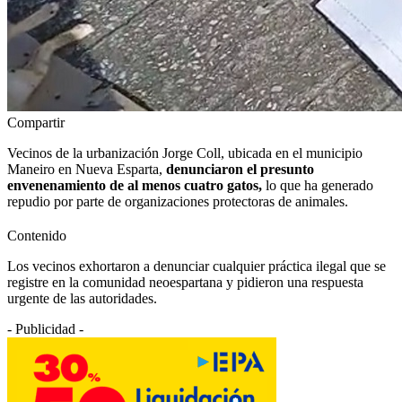
Compartir
Vecinos de la urbanización Jorge Coll, ubicada en el municipio
Maneiro en Nueva Esparta,
denunciaron el presunto
envenenamiento de al menos cuatro gatos,
lo que ha generado
repudio por parte de organizaciones protectoras de animales.
Contenido
Los vecinos exhortaron a denunciar cualquier práctica ilegal que se
registre en la comunidad neoespartana y pidieron una respuesta
urgente de las autoridades.
- Publicidad -