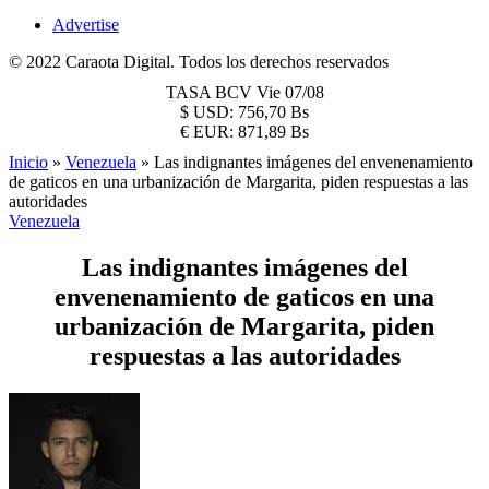
Advertise
© 2022 Caraota Digital. Todos los derechos reservados
TASA BCV
Vie 07/08
$
USD:
756,70 Bs
€
EUR:
871,89 Bs
Inicio
»
Venezuela
»
Las indignantes imágenes del envenenamiento
de gaticos en una urbanización de Margarita, piden respuestas a las
autoridades
Venezuela
Las indignantes imágenes del
envenenamiento de gaticos en una
urbanización de Margarita, piden
respuestas a las autoridades