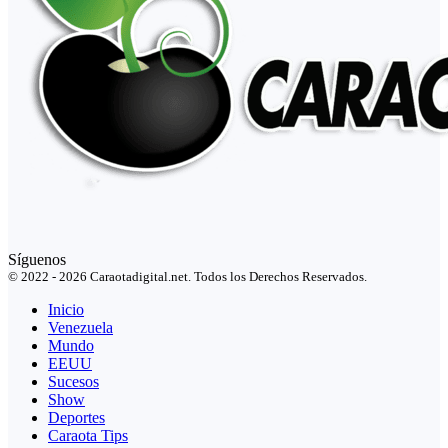
Síguenos
© 2022 - 2026 Caraotadigital.net. Todos los Derechos Reservados.
Inicio
Venezuela
Mundo
EEUU
Sucesos
Show
Deportes
Caraota Tips