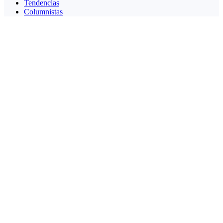
Tendencias
Columnistas