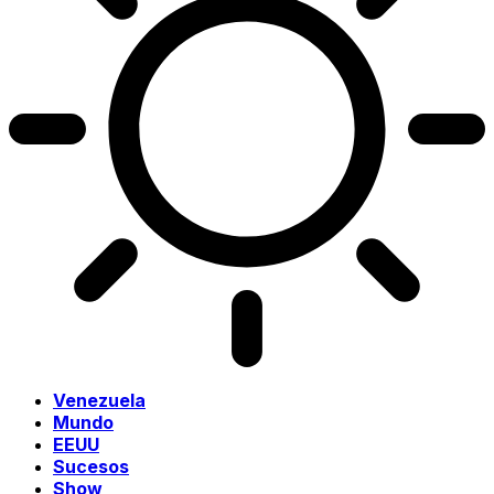
Venezuela
Mundo
EEUU
Sucesos
Show